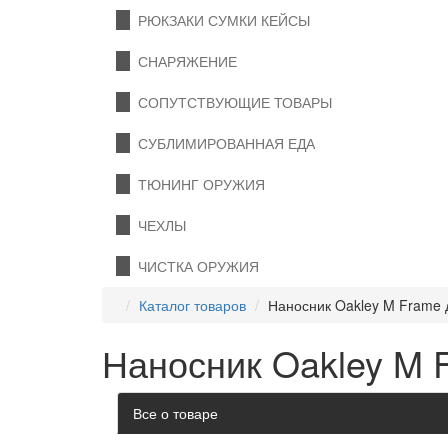
РЮКЗАКИ СУМКИ КЕЙСЫ
СНАРЯЖЕНИЕ
СОПУТСТВУЮЩИЕ ТОВАРЫ
СУБЛИМИРОВАННАЯ ЕДА
ТЮНИНГ ОРУЖИЯ
ЧЕХЛЫ
ЧИСТКА ОРУЖИЯ
Каталог товаров
Наносник Oakley M Frame 
Наносник Oakley M 
Все о товаре