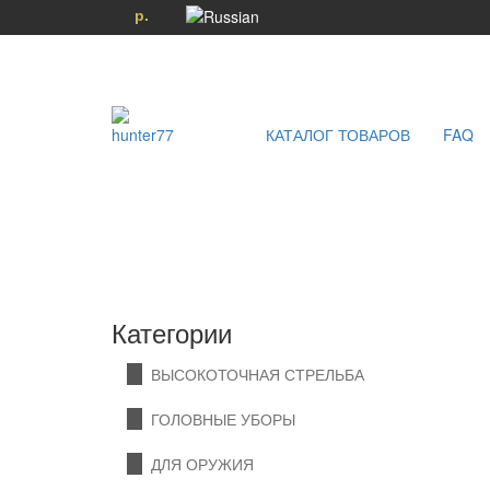
р.
КАТАЛОГ ТОВАРОВ
FAQ
Категории
ВЫСОКОТОЧНАЯ СТРЕЛЬБА
ГОЛОВНЫЕ УБОРЫ
ДЛЯ ОРУЖИЯ