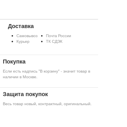
Доставка
Самовывоз
Почта России
Курьер
ТК СДЭК
Покупка
Если есть надпись "В корзину" - значит товар в
наличии в Москве.
Защита покупок
Весь товар новый, контрактный, оригинальный.