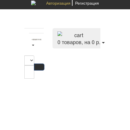
Авторизация
Регистрация
0
товаров, на 0 р.