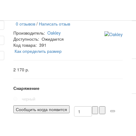
0 отзывов
/
Написать отзыв
Производитель:
Oakley
Доступность:
Ожидается
Код товара:
391
Как определить размер
2 170 р.
Снаряжение
черный
Сообщить когда появится