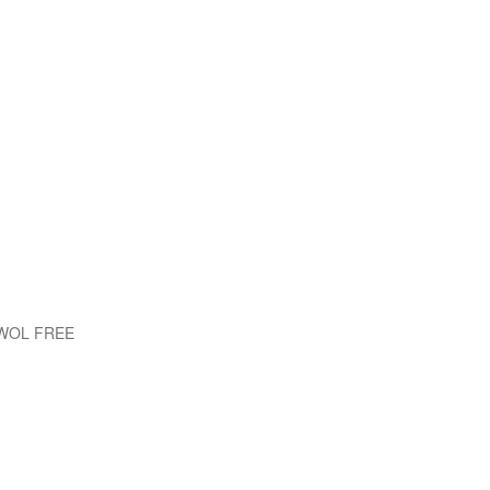
EWOL FREE