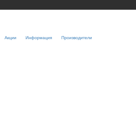
Акции
Информация
Производители