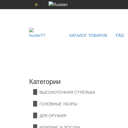
р.
КАТАЛОГ ТОВАРОВ
FAQ
Категории
ВЫСОКОТОЧНАЯ СТРЕЛЬБА
ГОЛОВНЫЕ УБОРЫ
ДЛЯ ОРУЖИЯ
КЕМПИНГ И ПОСУДА