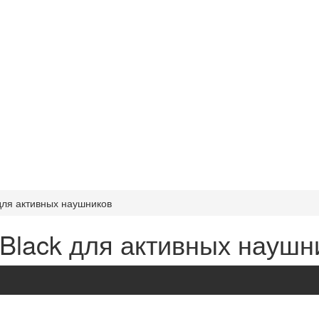
для активных наушников
 Black для активных наушн