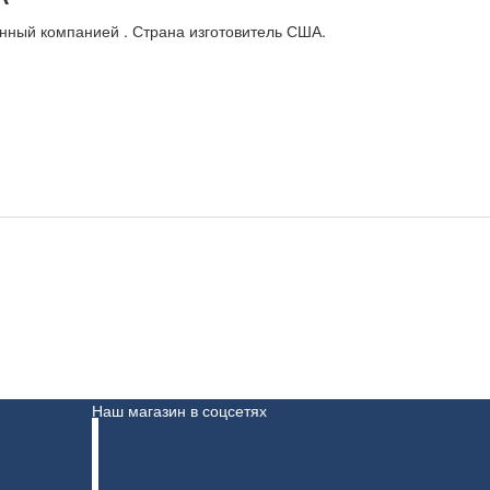
енный компанией . Страна изготовитель США.
Наш магазин в соцсетях