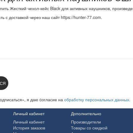
пить Жесткий чехол-кейс Black для активных наушников, произвед
ь с доставкой через наш сайт https://hunter-77.com.
 НА НОВОСТИ:
СЯ
одписаться», я даю cогласие на
обработку персональных данных.
Личный кабинет
Дополнительно
Личный кабинет
Производители
История заказов
Товары со скидкой