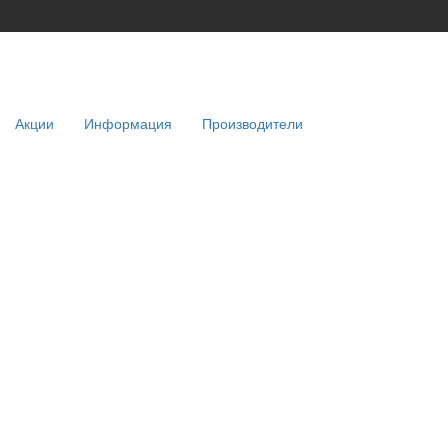
Акции
Информация
Производители