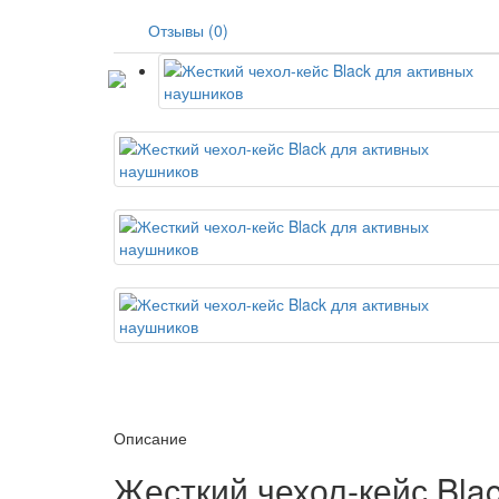
Отзывы (0)
Описание
Жесткий чехол-кейс Bla