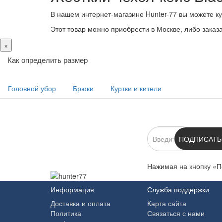
В нашем интернет-магазине Hunter-77 вы можете ку
Этот товар можно приобрести в Москве, либо заказат
×
Как определить размер
Головной убор
Брюки
Куртки и кители
ПОДПИСКА
ПОДПИСАТЬ
Нажимая на кнопку «П
Информация
Служба поддержки
Доставка и оплата
Карта сайта
Политика
Связаться с нами