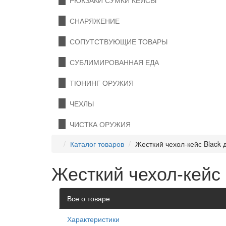
РЮКЗАКИ СУМКИ КЕЙСЫ
СНАРЯЖЕНИЕ
СОПУТСТВУЮЩИЕ ТОВАРЫ
СУБЛИМИРОВАННАЯ ЕДА
ТЮНИНГ ОРУЖИЯ
ЧЕХЛЫ
ЧИСТКА ОРУЖИЯ
Каталог товаров
Жесткий чехол-кейс Black 
Жесткий чехол-кейс
Все о товаре
Характеристики