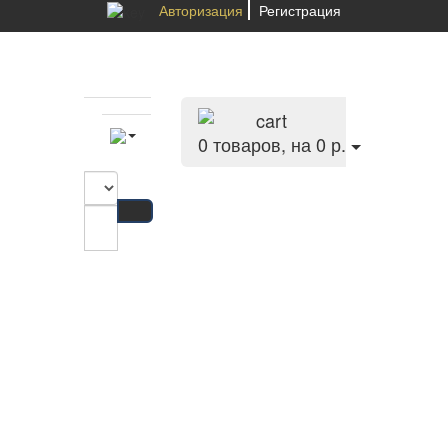
Авторизация
Регистрация
0
товаров, на 0 р.