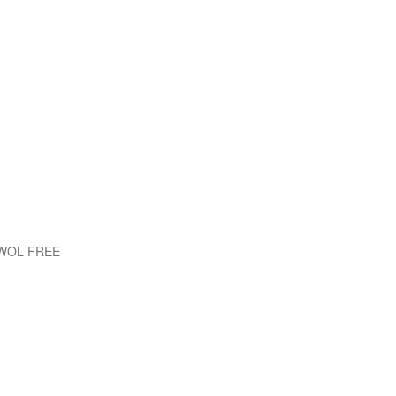
EWOL FREE