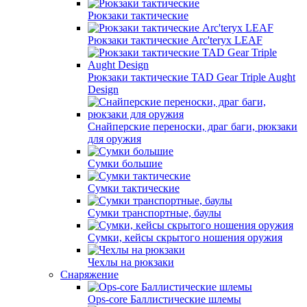
Рюкзаки тактические
Рюкзаки тактические Arc'teryx LEAF
Рюкзаки тактические TAD Gear Triple Aught
Design
Снайперские переноски, драг баги, рюкзаки
для оружия
Сумки большие
Сумки тактические
Сумки транспортные, баулы
Сумки, кейсы скрытого ношения оружия
Чехлы на рюкзаки
Снаряжение
Ops-core Баллистические шлемы