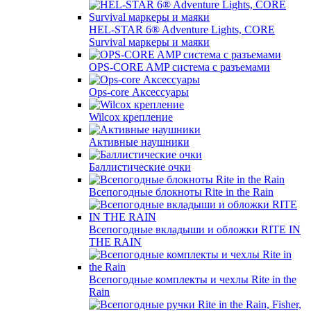
HEL-STAR 6® Adventure Lights, CORE
Survival маркеры и маяки
OPS-CORE AMP система с разъемами
Ops-core Аксессуары
Wilсох крепление
Активные наушники
Баллистические очки
Всепогодные блокноты Rite in the Rain
Всепогодные вкладыши и обложки RITE IN
THE RAIN
Всепогодные комплекты и чехлы Rite in the
Rain