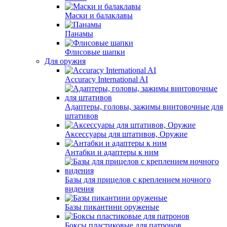
Маски и балаклавы
Панамы
Флисовые шапки
Для оружия
Accuracy International AI
Адаптеры, головы, зажимы винтовочные для
штативов
Аксессуары для штативов, Оружие
Антабки и адаптеры к ним
Базы для прицелов с креплением ночного
видения
Базы пикантини оруженые
Боксы пластиковые для патронов