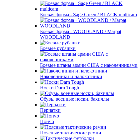
Боевая форма - Sage Green / BLACK multicam
Боевая форма - WOODLAND / Marpat
WOODLAND
Боевые рубашки
Боевые штаны армии США с наколенниками
Наколенники и налокотники
Носки Darn Tough
Обувь, военные носки, бахиллы
Перчатки
Пончо
Поясные тактические ремни