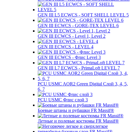
GEN III L5 ECWCS - SOFT SHELL LEVEL 5
GEN III ECWCS - GORE-TEX LEVEL 6
GEN III ECWCS - Level 1, Level 2
GEN III ECWCS - LEVEL 4
GEN III ECWCS - Флис Level 3
GEN III L7 ECWCS - PrimaLoft LEVEL 7
PCU USMC AOR2 Green Digital Слой 3, 4, 5,
6, 7
PCU USMC Флис слой 3
Боевые штаны и рубашки FR Massif®
Летные и полевые костюмы FR Massif®