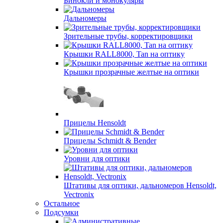
Бинокли и монокуляры
Дальномеры
Зрительные трубы, корректировщики
Крышки RALL8000, Tan на оптику
Крышки прозрачные желтые на оптики
Прицелы Hensoldt
Прицелы Schmidt & Bender
Уровни для оптики
Штативы для оптики, дальномеров Hensoldt,
Vectronix
Остальное
Подсумки