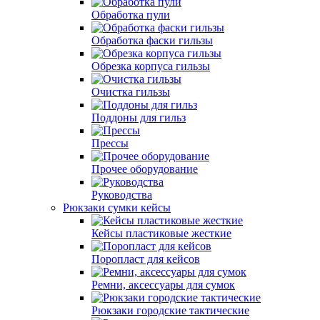
Обработка пули
Обработка фаски гильзы
Обрезка корпуса гильзы
Очистка гильзы
Поддоны для гильз
Прессы
Прочее оборудование
Руководства
Рюкзаки сумки кейсы
Кейсы пластиковые жесткие
Поропласт для кейсов
Ремни, аксессуары для сумок
Рюкзаки городские тактические