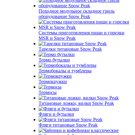
Походное модульное складное гриль
оборудование Snow Peak
Системы приготовления пищи и горелки
MSR и Snow Peak
Тарелки титановые Snow Peak
Термо бутылки
Термобокалы и тумблеры
Термокружки
Термосы
Титановые ложки, вилки Snow Peak
Фляги и бутылки
Фляги титановые Snow Peak