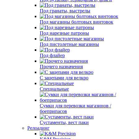
Под гранаты, выстрелы
Под магазины болтовых винтовок
Под нарезные патроны
Под пистолетные магазины
Под флайер
Прочего назначения
С зацепами для велкро
Специальные
Сумки для перевозки магазинов /
боеприпасов
Сустаменты, вест паки
Релоадинг