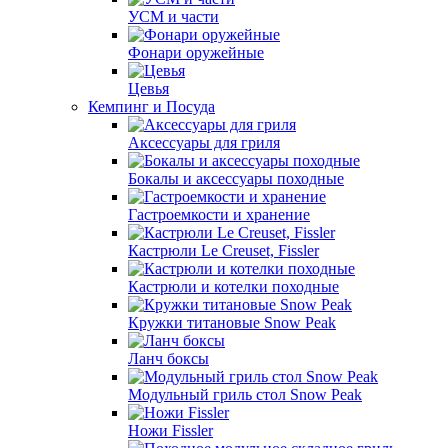
УСМ и части
Фонари оружейные
Цевья
Кемпинг и Посуда
Аксессуары для гриля
Бокалы и аксессуары походные
Гастроемкости и хранение
Кастрюли Le Creuset, Fissler
Кастрюли и котелки походные
Кружки титановые Snow Peak
Ланч боксы
Модульный гриль стол Snow Peak
Ножи Fissler