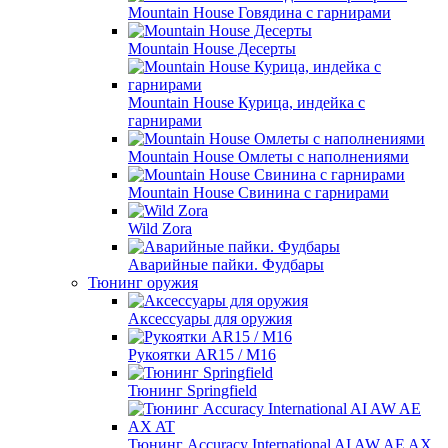
Mountain House Говядина с гарнирами
Mountain House Десерты
Mountain House Курица, индейка с
гарнирами
Mountain House Омлеты с наполнениями
Mountain House Свинина с гарнирами
Wild Zora
Аварийные пайки. Фудбары
Тюнинг оружия
Аксессуары для оружия
Рукоятки AR15 / M16
Тюнинг Springfield
Тюнинг Accuracy International AI AW AE AX