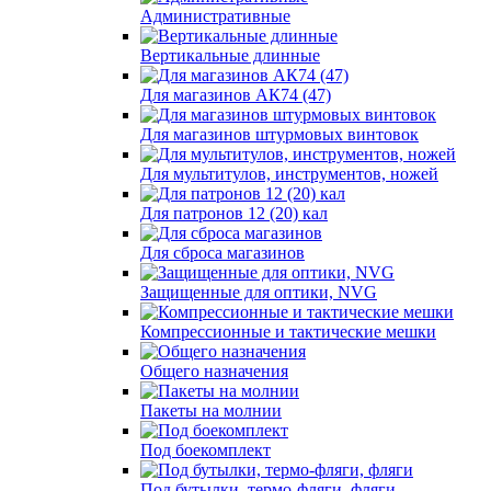
Административные
Вертикальные длинные
Для магазинов АК74 (47)
Для магазинов штурмовых винтовок
Для мультитулов, инструментов, ножей
Для патронов 12 (20) кал
Для сброса магазинов
Защищенные для оптики, NVG
Компрессионные и тактические мешки
Общего назначения
Пакеты на молнии
Под боекомплект
Под бутылки, термо-фляги, фляги