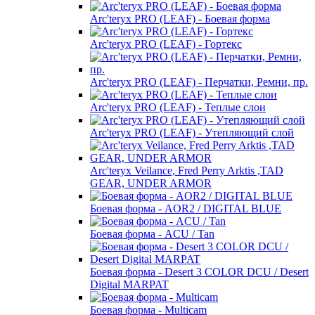
Arc'teryx PRO (LEAF) - Боевая форма
Arc'teryx PRO (LEAF) - Гортекс
Arc'teryx PRO (LEAF) - Перчатки, Ремни, пр.
Arc'teryx PRO (LEAF) - Теплые слои
Arc'teryx PRO (LEAF) - Утепляющий слой
Arc'teryx Veilance, Fred Perry Arktis ,TAD
GEAR, UNDER ARMOR
Боевая форма - AOR2 / DIGITAL BLUE
Боевая форма - ACU / Tan
Боевая форма - Desert 3 COLOR DCU / Desert
Digital MARPAT
Боевая форма - Multicam