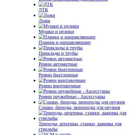
ДТК
Ложи
Мушки и целики
Планки и направляющие
Приклады и трубы
Ремни автоматные
Ремни биатлонные
Ремни винтовочные
Ремни оружейные - Аксессуары
Сошки, биподы, моноподы для оружия
Триподы, штативы, станки, зажимы для
стрельбы