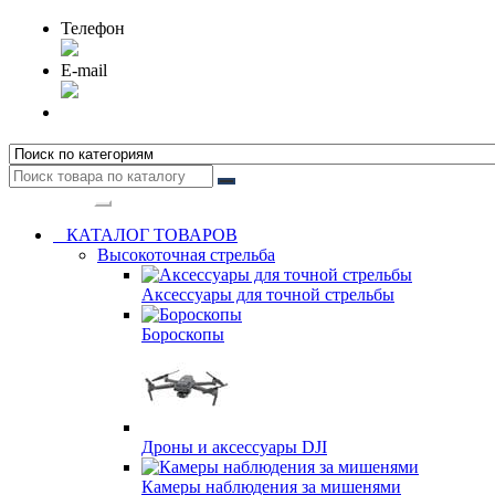
Телефон
E-mail
Категории
КАТАЛОГ ТОВАРОВ
Высокоточная стрельба
Аксессуары для точной стрельбы
Бороскопы
Дроны и аксессуары DJI
Камеры наблюдения за мишенями