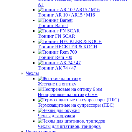
AT
Тюнинг AR 10 / AR15 / M16
Тюнинг Barrett
Тюнинг FN SCAR
Тюнинг HECKLER & KOCH
Тюнинг Rem 700
Тюнинг АК 74 / 47
Чехлы
Жесткие на оптику
Неопреновые на оптику 6 мм
Термозащитные на супрессоры (ПБС)
Чехлы для оружия
Чехлы для штативов, триподов
Чистка оружия