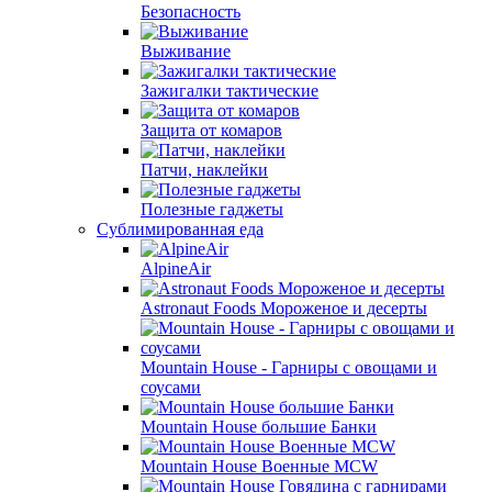
Безопасность
Выживание
Зажигалки тактические
Защита от комаров
Патчи, наклейки
Полезные гаджеты
Сублимированная еда
AlpineAir
Astronaut Foods Мороженое и десерты
Mountain House - Гарниры с овощами и
соусами
Mountain House большие Банки
Mountain House Военные MCW