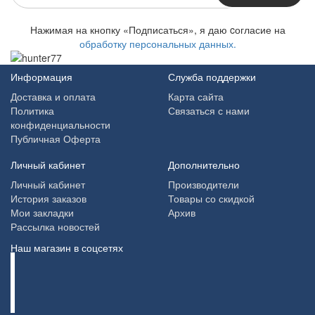
Нажимая на кнопку «Подписаться», я даю cогласие на
обработку персональных данных.
Информация
Служба поддержки
Доставка и оплата
Карта сайта
Политика
Связаться с нами
конфиденциальности
Публичная Оферта
Личный кабинет
Дополнительно
Личный кабинет
Производители
История заказов
Товары со скидкой
Мои закладки
Архив
Рассылка новостей
Наш магазин в соцсетях