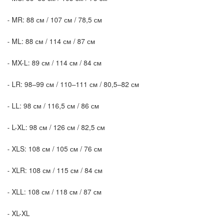
- MR: 88 см / 107 см / 78,5 см
- ML: 88 см / 114 см / 87 см
- MX-L: 89 см / 114 см / 84 см
- LR: 98–99 см / 110–111 см / 80,5–82 см
- LL: 98 см / 116,5 см / 86 см
- L-XL: 98 см / 126 см / 82,5 см
- XLS: 108 см / 105 см / 76 см
- XLR: 108 см / 115 см / 84 см
- XLL: 108 см / 118 см / 87 см
- XL-XL