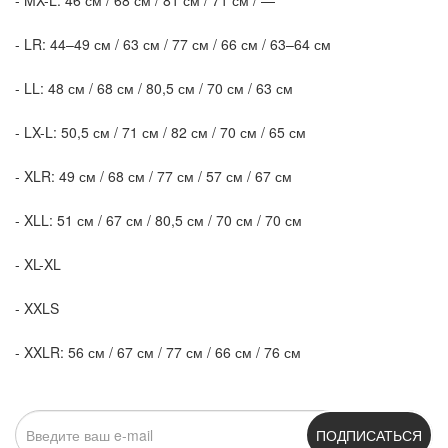
- MX-L: 46 см / 68 см / 81 см / 71 см / —
- LR: 44–49 см / 63 см / 77 см / 66 см / 63–64 см
- LL: 48 см / 68 см / 80,5 см / 70 см / 63 см
- LX-L: 50,5 см / 71 см / 82 см / 70 см / 65 см
- XLR: 49 см / 68 см / 77 см / 57 см / 67 см
- XLL: 51 см / 67 см / 80,5 см / 70 см / 70 см
- XL-XL
- XXLS
- XXLR: 56 см / 67 см / 77 см / 66 см / 76 см
ПОДПИСАТЬСЯ