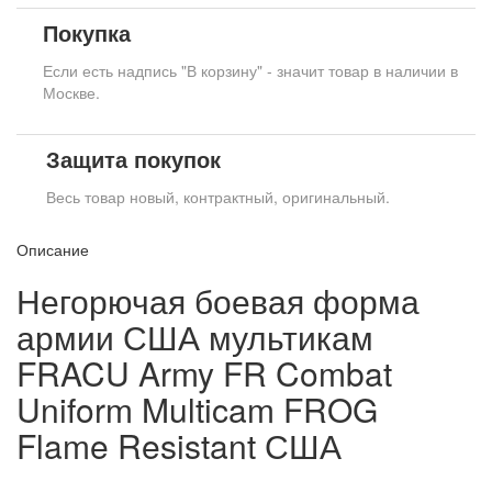
Покупка
Если есть надпись "В корзину" - значит товар в наличии в
Москве.
Защита покупок
Весь товар новый, контрактный, оригинальный.
Описание
Негорючая боевая форма
армии США мультикам
FRACU Army FR Combat
Uniform Multicam FROG
Flame Resistant США