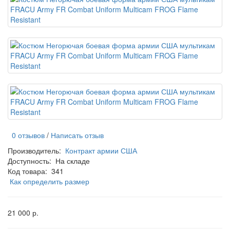
0 отзывов
/
Написать отзыв
Производитель:
Контракт армии США
Доступность:
На складе
Код товара:
341
Как определить размер
21 000 р.