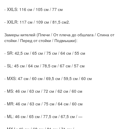
- XXLS: 116 см / 105 см / 77 см
- XXLR: 117 см / 109 см / 81,5 см2.
Замеры кителей (Плечи / От плеча до обшлага / Спина от
стойки / Перед от стойки / Подмышки):
- SR: 42,5 см / 65 см / 75 см / 64 см / 55 см
- SL: 45 см / 64 см / 78,5 см / 67 см / 57 см
- MXS: 47 см / 60 см / 69,5 см / 59,5 см / 60 см
- MS: 46 см / 63 см / 72 см / 62 см / 60 см
- MR: 46 см / 63 см / 75 см / 64 см / 60 см
- ML: 46 см / 65 см / 77,5 см / 67,5 см / —