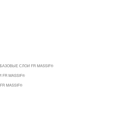
БАЗОВЫЕ СЛОИ FR MASSIF®
 FR MASSIF®
FR MASSIF®