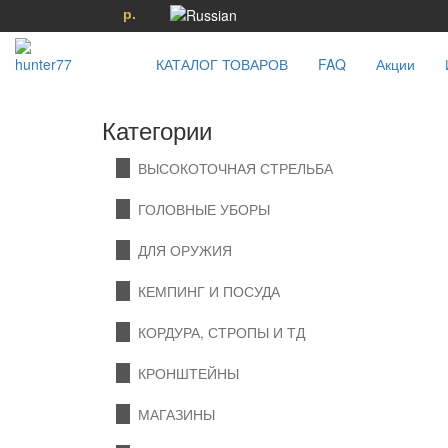
р.
КАТАЛОГ ТОВАРОВ
FAQ
Акции
Категории
ВЫСОКОТОЧНАЯ СТРЕЛЬБА
ГОЛОВНЫЕ УБОРЫ
ДЛЯ ОРУЖИЯ
КЕМПИНГ И ПОСУДА
КОРДУРА, СТРОПЫ И ТД
КРОНШТЕЙНЫ
МАГАЗИНЫ