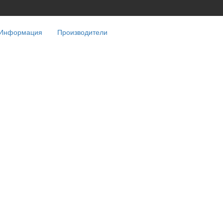
Информация
Производители