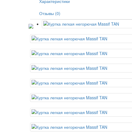
Характеристики
Отзывы (0)