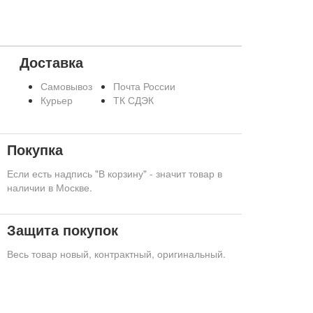
Доставка
Самовывоз
Почта России
Курьер
ТК СДЭК
Покупка
Если есть надпись "В корзину" - значит товар в
наличии в Москве.
Защита покупок
Весь товар новый, контрактный, оригинальный.