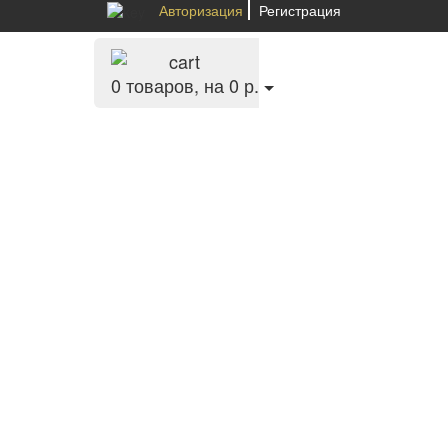
Авторизация
Регистрация
0
товаров, на 0 р.