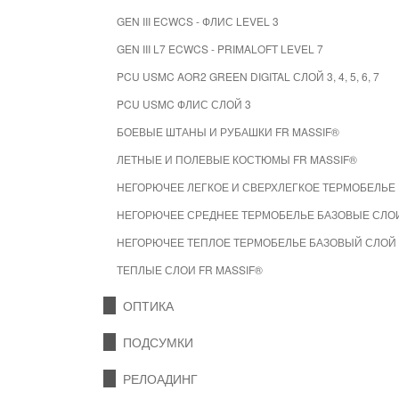
GEN III ECWCS - ФЛИС LEVEL 3
GEN III L7 ECWCS - PRIMALOFT LEVEL 7
PCU USMC AOR2 GREEN DIGITAL СЛОЙ 3, 4, 5, 6, 7
PCU USMC ФЛИС СЛОЙ 3
БОЕВЫЕ ШТАНЫ И РУБАШКИ FR MASSIF®
ЛЕТНЫЕ И ПОЛЕВЫЕ КОСТЮМЫ FR MASSIF®
НЕГОРЮЧЕЕ ЛЕГКОЕ И СВЕРХЛЕГКОЕ ТЕРМОБЕЛЬЕ 
НЕГОРЮЧЕЕ СРЕДНЕЕ ТЕРМОБЕЛЬЕ БАЗОВЫЕ СЛОИ
НЕГОРЮЧЕЕ ТЕПЛОЕ ТЕРМОБЕЛЬЕ БАЗОВЫЙ СЛОЙ 
ТЕПЛЫЕ СЛОИ FR MASSIF®
ОПТИКА
ПОДСУМКИ
РЕЛОАДИНГ