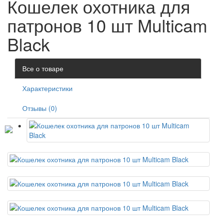
Кошелек охотника для
патронов 10 шт Multicam
Black
Все о товаре
Характеристики
Отзывы (0)