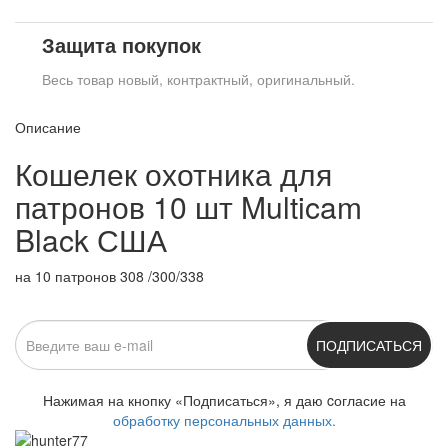
Защита покупок
Весь товар новый, контрактный, оригинальный.
Описание
Кошелек охотника для
патронов 10 шт Multicam
Black США
на 10 патронов 308 /300/338
ПОДПИСАТЬСЯ
Нажимая на кнопку «Подписаться», я даю cогласие на
обработку персональных данных.