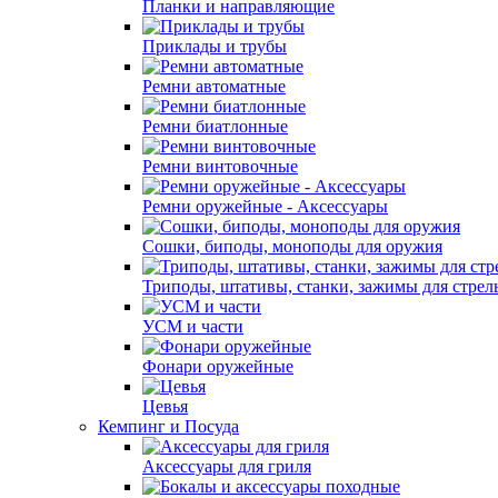
Планки и направляющие
Приклады и трубы
Ремни автоматные
Ремни биатлонные
Ремни винтовочные
Ремни оружейные - Аксессуары
Сошки, биподы, моноподы для оружия
Триподы, штативы, станки, зажимы для стрел
УСМ и части
Фонари оружейные
Цевья
Кемпинг и Посуда
Аксессуары для гриля