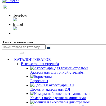
Телефон
E-mail
Категории
КАТАЛОГ ТОВАРОВ
Высокоточная стрельба
Аксессуары для точной стрельбы
Бороскопы
Дроны и аксессуары DJI
Камеры наблюдения за мишенями