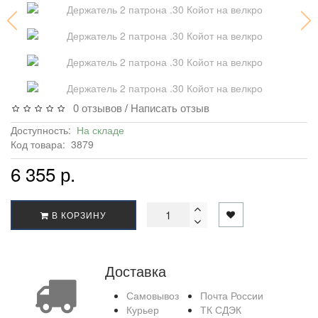
0 отзывов
Написать отзыв
/
Доступность:
На складе
Код товара:
3879
6 355 р.
В КОРЗИНУ
Доставка
Самовывоз
Почта России
Курьер
ТК СДЭК