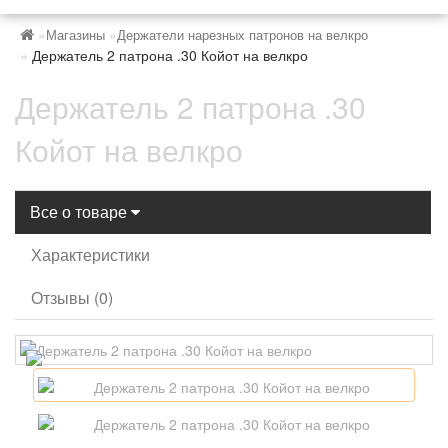
Магазины
Держатели нарезных патронов на велкро
Держатель 2 патрона .30 Койот на велкро
Держатель 2 патрона .30
Койот на велкро
Все о товаре
Характеристики
Отзывы (0)