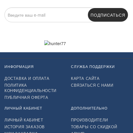
ПОДПИСАТЬСЯ
Нажимая на кнопку «Подписаться», я даю cогласие на
обработку персональных данных.
ИНФОРМАЦИЯ
СЛУЖБА ПОДДЕРЖКИ
ДОСТАВКА И ОПЛАТА
КАРТА САЙТА
ПОЛИТИКА
СВЯЗАТЬСЯ С НАМИ
КОНФИДЕНЦИАЛЬНОСТИ
ПУБЛИЧНАЯ ОФЕРТА
ЛИЧНЫЙ КАБИНЕТ
ДОПОЛНИТЕЛЬНО
ЛИЧНЫЙ КАБИНЕТ
ПРОИЗВОДИТЕЛИ
ИСТОРИЯ ЗАКАЗОВ
ТОВАРЫ СО СКИДКОЙ