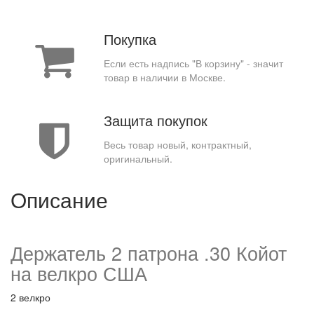
Покупка
Если есть надпись "В корзину" - значит
товар в наличии в Москве.
Защита покупок
Весь товар новый, контрактный,
оригинальный.
Описание
Держатель 2 патрона .30 Койот
на велкро США
2 велкро