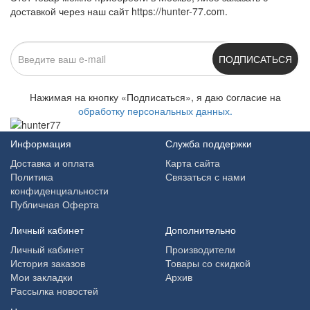
доставкой через наш сайт https://hunter-77.com.
ПОДПИСАТЬСЯ
Нажимая на кнопку «Подписаться», я даю cогласие на
обработку персональных данных.
Информация
Служба поддержки
Доставка и оплата
Карта сайта
Политика
Связаться с нами
конфиденциальности
Публичная Оферта
Личный кабинет
Дополнительно
Личный кабинет
Производители
История заказов
Товары со скидкой
Мои закладки
Архив
Рассылка новостей