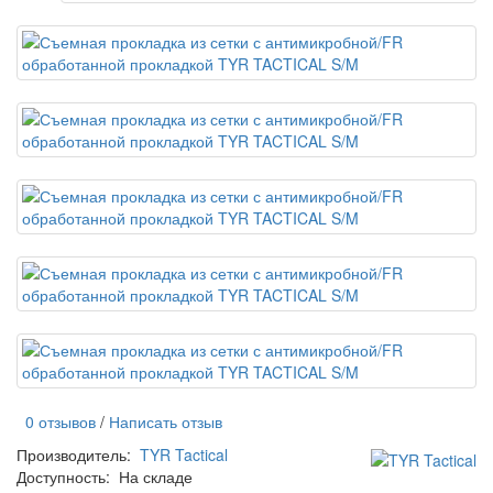
0 отзывов
/
Написать отзыв
Производитель:
TYR Tactical
Доступность:
На складе