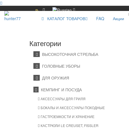
р.
КАТАЛОГ ТОВАРОВ
FAQ
Акции
Категории
ВЫСОКОТОЧНАЯ СТРЕЛЬБА
ГОЛОВНЫЕ УБОРЫ
ДЛЯ ОРУЖИЯ
КЕМПИНГ И ПОСУДА
АКСЕССУАРЫ ДЛЯ ГРИЛЯ
БОКАЛЫ И АКСЕССУАРЫ ПОХОДНЫЕ
ГАСТРОЕМКОСТИ И ХРАНЕНИЕ
КАСТРЮЛИ LE CREUSET, FISSLER