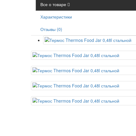
Все о товаре
Характеристики
Отзывы (0)