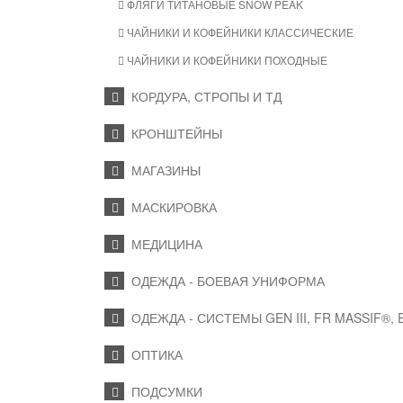
ФЛЯГИ ТИТАНОВЫЕ SNOW PEAK
ЧАЙНИКИ И КОФЕЙНИКИ КЛАССИЧЕСКИЕ
ЧАЙНИКИ И КОФЕЙНИКИ ПОХОДНЫЕ
КОРДУРА, СТРОПЫ И ТД
КРОНШТЕЙНЫ
МАГАЗИНЫ
МАСКИРОВКА
МЕДИЦИНА
ОДЕЖДА - БОЕВАЯ УНИФОРМА
ОДЕЖДА - СИСТЕМЫ GEN III, FR MASSIF®,
ОПТИКА
ПОДСУМКИ