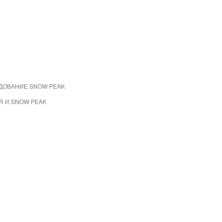
ДОВАНИЕ SNOW PEAK
R И SNOW PEAK