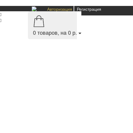
Авторизация
Регистрация
0
товаров, на 0 р.