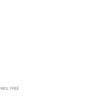
 EWOL FREE