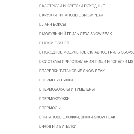
КАСТРЮЛИ И КОТЕЛКИ ПОХОДНЫЕ
КРУЖКИ ТИТАНОВЫЕ SNOW PEAK
ЛАНЧ БОКСЫ
МОДУЛЬНЫЙ ГРИЛЬ СТОЛ SNOW PEAK
НОЖИ FISSLER
ПОХОДНОЕ МОДУЛЬНОЕ СКЛАДНОЕ ГРИЛЬ ОБОРУ
СИСТЕМЫ ПРИГОТОВЛЕНИЯ ПИЩИ И ГОРЕЛКИ MS
ТАРЕЛКИ ТИТАНОВЫЕ SNOW PEAK
ТЕРМО БУТЫЛКИ
ТЕРМОБОКАЛЫ И ТУМБЛЕРЫ
ТЕРМОКРУЖКИ
ТЕРМОСЫ
ТИТАНОВЫЕ ЛОЖКИ, ВИЛКИ SNOW PEAK
ФЛЯГИ И БУТЫЛКИ