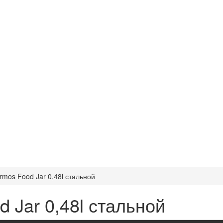
mos Food Jar 0,48l стальной
 Jar 0,48l стальной