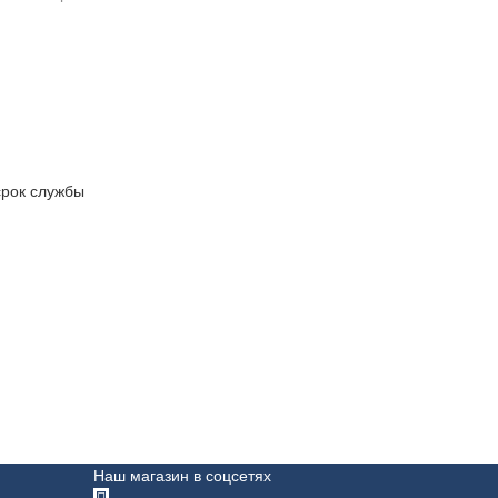
срок службы
Наш магазин в соцсетях