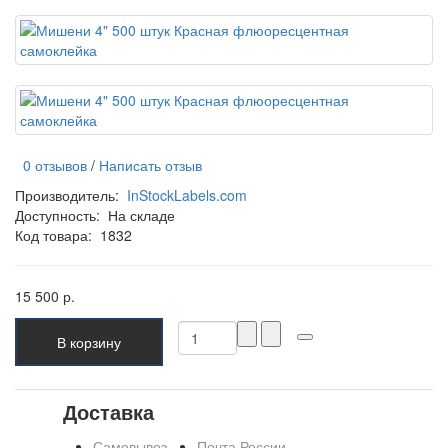
0 отзывов
/
Написать отзыв
Производитель:
InStockLabels.com
Доступность:
На складе
Код товара:
1832
15 500 р.
В корзину
Доставка
Самовывоз
Почта России