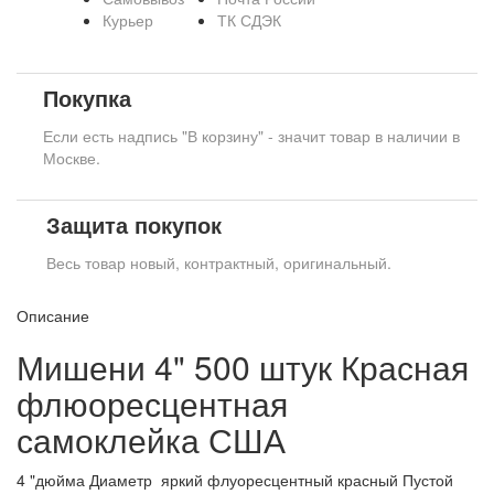
Курьер
ТК СДЭК
Покупка
Если есть надпись "В корзину" - значит товар в наличии в
Москве.
Защита покупок
Весь товар новый, контрактный, оригинальный.
Описание
Мишени 4" 500 штук Красная
флюоресцентная
самоклейка США
4 "дюйма Диаметр ­ яркий флуоресцентный красный Пустой