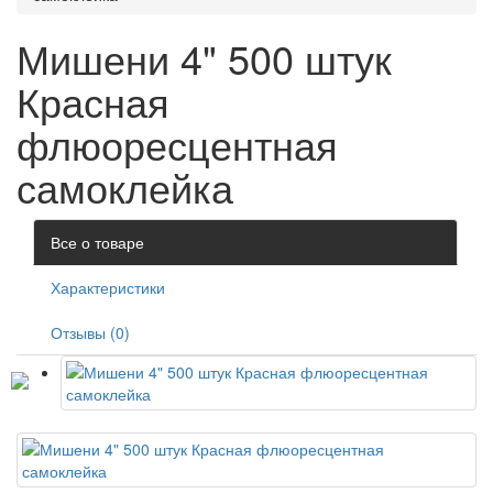
Мишени 4" 500 штук
Красная
флюоресцентная
самоклейка
Все о товаре
Характеристики
Отзывы (0)