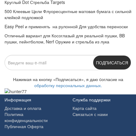
Круглый Dot Стрельба Targets­
500 Клеевые Цели Флуоресцентные матовая бумага с сильной
клейкой подложкой
Easy Peel и применять ­ на рулонной Для удобства переноски
Отличный вариант для Косоглазый для реальной пушки, BB
пушки, пейнтболом, Nerf Оружие и стрельба из лука
ПОДПИСАТЬСЯ
Нажимая на кнопку «Подписаться», я даю cогласие на
обработку персональных данных.
Информация
Служба поддержки
Доставка и оплата
Карта сайта
Политика
Связаться с нами
конфиденциальности
Публичная Оферта