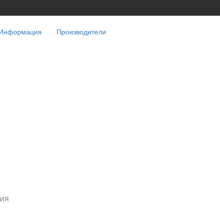
Информация
Производители
НИЯ