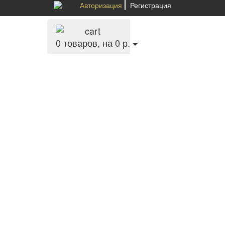
Авторизация
Регистрация
0
товаров, на 0 р.