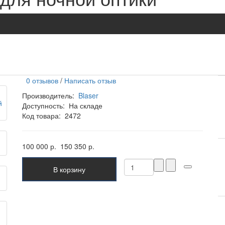
0 отзывов
/
Написать отзыв
Производитель:
Blaser
Доступность:
На складе
Код товара:
2472
100 000 р.
150 350 р.
В корзину