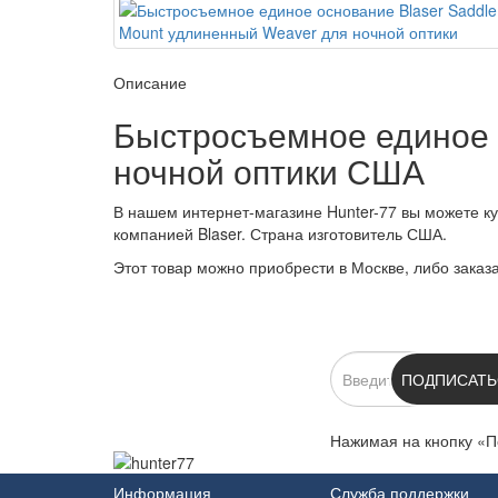
Описание
Быстросъемное единое 
ночной оптики США
В нашем интернет-магазине Hunter-77 вы можете к
компанией Blaser. Страна изготовитель США.
Этот товар можно приобрести в Москве, либо заказат
ПОДПИСКА
ПОДПИСАТЬ
Нажимая на кнопку «П
Информация
Служба поддержки