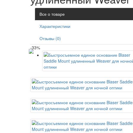
Все о товаре
Характеристики
Отзывы (0)
-33%