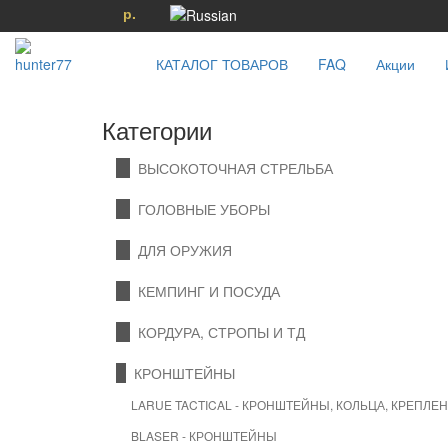
р.
КАТАЛОГ ТОВАРОВ
FAQ
Акции
Категории
ВЫСОКОТОЧНАЯ СТРЕЛЬБА
ГОЛОВНЫЕ УБОРЫ
ДЛЯ ОРУЖИЯ
КЕМПИНГ И ПОСУДА
КОРДУРА, СТРОПЫ И ТД
КРОНШТЕЙНЫ
LARUE TACTICAL - КРОНШТЕЙНЫ, КОЛЬЦА, КРЕПЛЕ
BLASER - КРОНШТЕЙНЫ