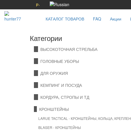
р.
КАТАЛОГ ТОВАРОВ
FAQ
Акции
Категории
ВЫСОКОТОЧНАЯ СТРЕЛЬБА
ГОЛОВНЫЕ УБОРЫ
ДЛЯ ОРУЖИЯ
КЕМПИНГ И ПОСУДА
КОРДУРА, СТРОПЫ И ТД
КРОНШТЕЙНЫ
LARUE TACTICAL - КРОНШТЕЙНЫ, КОЛЬЦА, КРЕПЛЕ
BLASER - КРОНШТЕЙНЫ