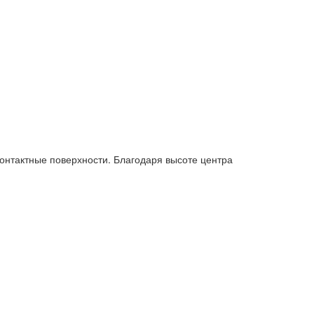
онтактные поверхности. Благодаря высоте центра