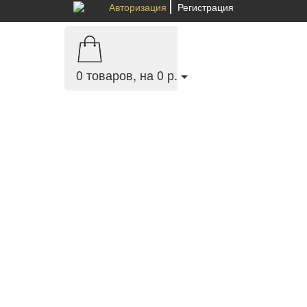
Авторизация
Регистрация
0
товаров, на 0 р.