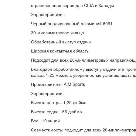
ограниченнная серия для США и Канады
Характеристики :
Черный анодированный алюминий 6061
30-миллиметровое кольцо
Обработанный выступ отдачи
Широкая контактная область
Подходит для всех 20-миллиметровых направляющи
Благодаря обработанному выступу отдачи эта проч
кольца 1,25 можно с уверенностью устанавливать 
Производитель: AIM Sports
Характеристики:
Высота центра: 1,25 дюйма
Высота седла: .66 дюйма
Вес: .10 унций
Совместимость: подходит для всех 20-миллиметро