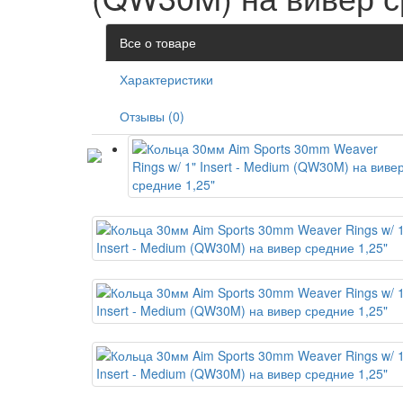
Все о товаре
Характеристики
Отзывы (0)