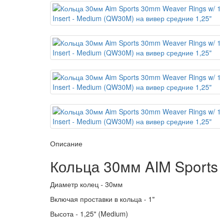
Описание
Кольца 30мм AIM Sport
Диаметр колец - 30мм
Включая проставки в кольца - 1"
Высота - 1,25" (Medium)