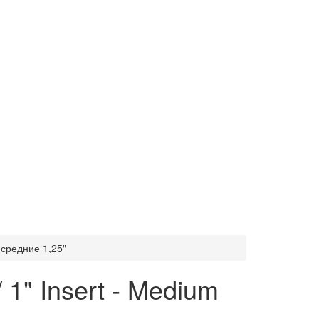
средние 1,25"
1" Insert - Medium