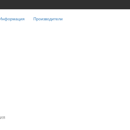
Информация
Производители
НИЯ