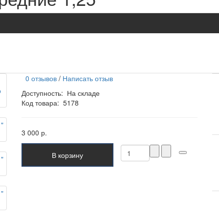
0 отзывов
/
Написать отзыв
Доступность:
На складе
Код товара:
5178
3 000 р.
В корзину