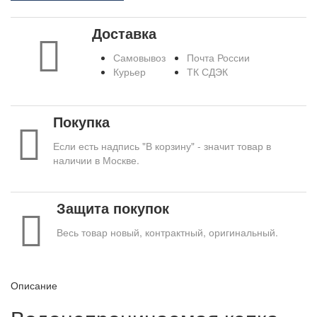
Доставка
Самовывоз
Почта России
Курьер
ТК СДЭК
Покупка
Если есть надпись "В корзину" - значит товар в
наличии в Москве.
Защита покупок
Весь товар новый, контрактный, оригинальный.
Описание