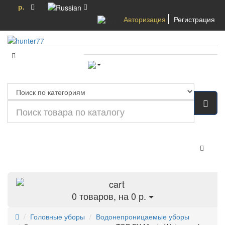
р.
Авторизация
Регистрация
Категории
0
товаров, на 0 р.
Головные уборы
Водонепроницаемые уборы