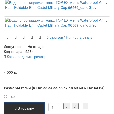
0 отзывов
/
Написать отзыв
Доступность:
На складе
Код товара:
5234
Как определить размер
4 500 р.
Размеры кепки (51 52 53 54 55 56 57 58 59 60 61 62 63 64)
62
В корзину