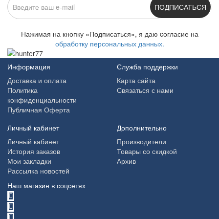
ПОДПИСАТЬСЯ
Нажимая на кнопку «Подписаться», я даю cогласие на
обработку персональных данных.
Информация
Служба поддержки
Доставка и оплата
Карта сайта
Политика
Связаться с нами
конфиденциальности
Публичная Оферта
Личный кабинет
Дополнительно
Личный кабинет
Производители
История заказов
Товары со скидкой
Мои закладки
Архив
Рассылка новостей
Наш магазин в соцсетях