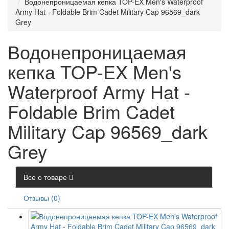
Водонепроницаемая кепка TOP-EX Men's Waterproof
Army Hat - Foldable Brim Cadet Military Cap 96569_dark
Grey
Водонепроницаемая
кепка TOP-EX Men's
Waterproof Army Hat -
Foldable Brim Cadet
Military Cap 96569_dark
Grey
Все о товаре
Отзывы (0)