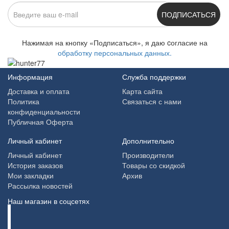
ПОДПИСАТЬСЯ
Нажимая на кнопку «Подписаться», я даю cогласие на
обработку персональных данных.
Информация
Служба поддержки
Доставка и оплата
Карта сайта
Политика
Связаться с нами
конфиденциальности
Публичная Оферта
Личный кабинет
Дополнительно
Личный кабинет
Производители
История заказов
Товары со скидкой
Мои закладки
Архив
Рассылка новостей
Наш магазин в соцсетях