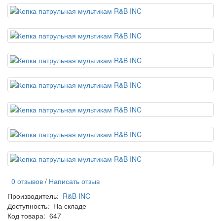
0 отзывов
/
Написать отзыв
Производитель:
R&B INC
Доступность:
На складе
Код товара:
647