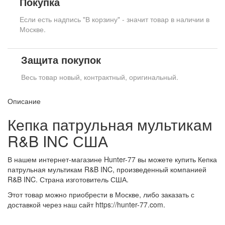
Покупка
Если есть надпись "В корзину" - значит товар в наличии в
Москве.
Защита покупок
Весь товар новый, контрактный, оригинальный.
Описание
Кепка патрульная мультикам
R&B INC США
В нашем интернет-магазине Hunter-77 вы можете купить Кепка
патрульная мультикам R&B INC, произведенный компанией
R&B INC. Страна изготовитель США.
Этот товар можно приобрести в Москве, либо заказать с
доставкой через наш сайт https://hunter-77.com.