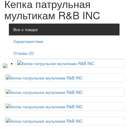
Кепка патрульная
мультикам R&B INC
Все о товаре
Характеристики
Отзывы (0)