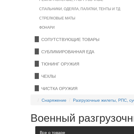
СПАЛЬНИКИ, ОДЕЯЛА, ПАЛАТКИ, ТЕНТЫ И ТД
СТРЕЛКОВЫЕ МАТЫ
ФОНАРИ
СОПУТСТВУЮЩИЕ ТОВАРЫ
СУБЛИМИРОВАННАЯ ЕДА
ТЮНИНГ ОРУЖИЯ
ЧЕХЛЫ
ЧИСТКА ОРУЖИЯ
Снаряжение
Разгрузочные жилеты, РПС, с
Военный разгрузочн
Все о товаре