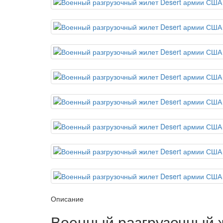
Описание
Военный разгрузочный 