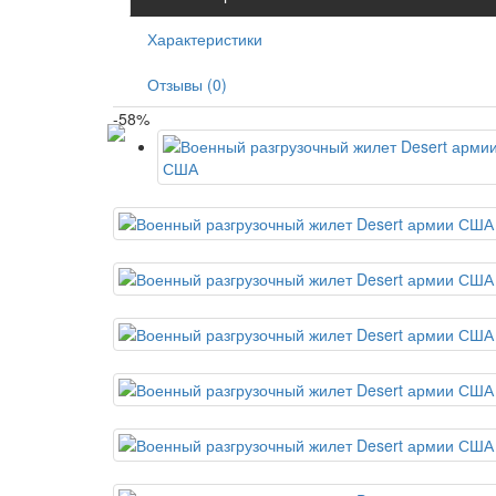
Характеристики
Отзывы (0)
-58%