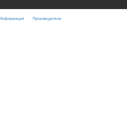
Информация
Производители