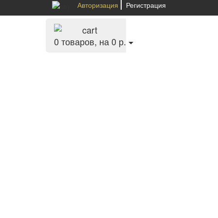
Авторизация
Регистрация
0
товаров, на 0 р.