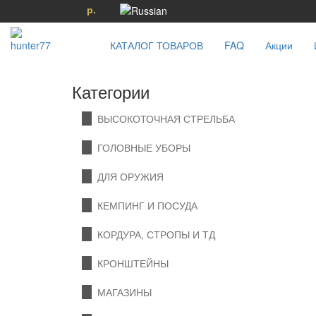
р.
КАТАЛОГ ТОВАРОВ
FAQ
Акции
Категории
ВЫСОКОТОЧНАЯ СТРЕЛЬБА
ГОЛОВНЫЕ УБОРЫ
ДЛЯ ОРУЖИЯ
КЕМПИНГ И ПОСУДА
КОРДУРА, СТРОПЫ И ТД
КРОНШТЕЙНЫ
МАГАЗИНЫ