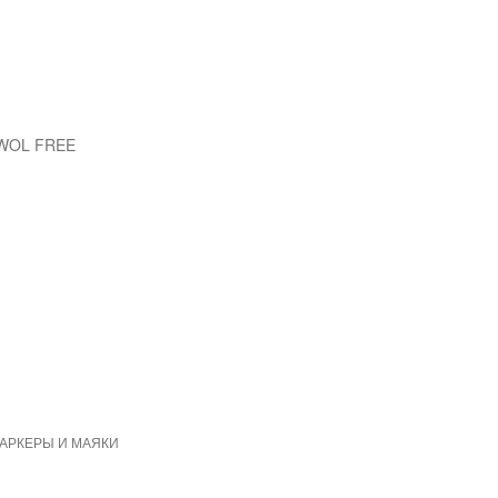
EWOL FREE
МАРКЕРЫ И МАЯКИ