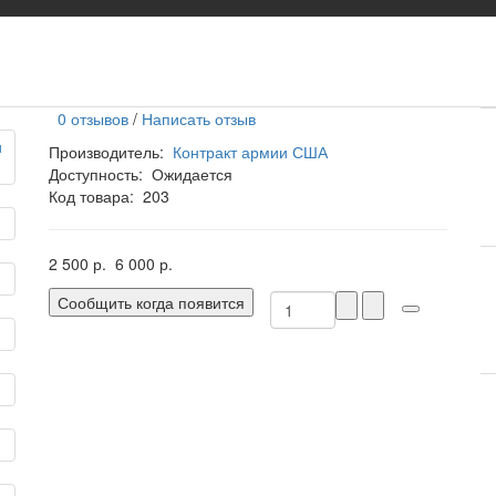
0 отзывов
/
Написать отзыв
Производитель:
Контракт армии США
Доступность:
Ожидается
Код товара:
203
2 500 р.
6 000 р.
Сообщить когда появится