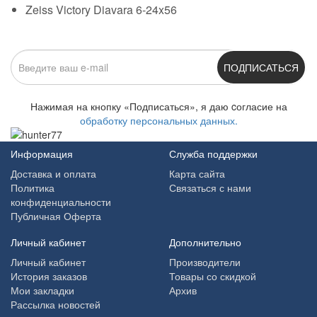
Zeiss Victory Diavara 6-24x56
ПОДПИСАТЬСЯ
Нажимая на кнопку «Подписаться», я даю cогласие на
обработку персональных данных.
Информация
Служба поддержки
Доставка и оплата
Карта сайта
Политика
Связаться с нами
конфиденциальности
Публичная Оферта
Личный кабинет
Дополнительно
Личный кабинет
Производители
История заказов
Товары со скидкой
Мои закладки
Архив
Рассылка новостей