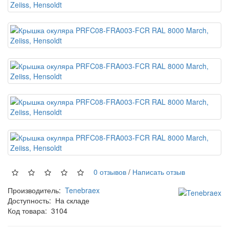
0 отзывов
/
Написать отзыв
Производитель:
Tenebraex
Доступность:
На складе
Код товара:
3104