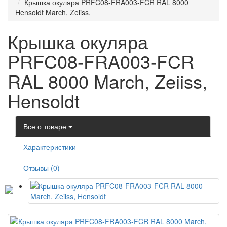
Крышка окуляра PRFC08-FRA003-FCR RAL 8000
Hensoldt March, Zeiiss,
Крышка окуляра
PRFC08-FRA003-FCR
RAL 8000 March, Zeiiss,
Hensoldt
Все о товаре
Характеристики
Отзывы (0)