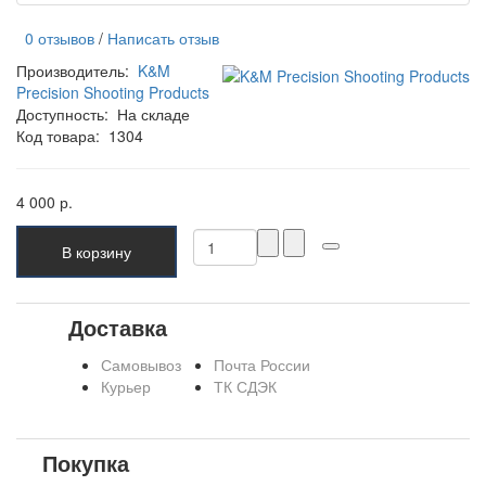
0 отзывов
/
Написать отзыв
Производитель:
K&M
Precision Shooting Products
Доступность:
На складе
Код товара:
1304
4 000 р.
В корзину
Доставка
Самовывоз
Почта России
Курьер
ТК СДЭК
Покупка