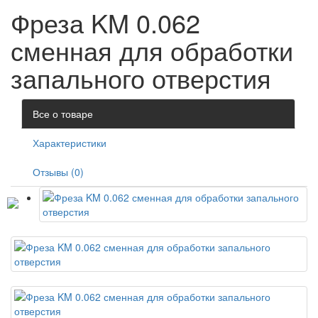
Фреза KM 0.062
сменная для обработки
запального отверстия
Все о товаре
Характеристики
Отзывы (0)