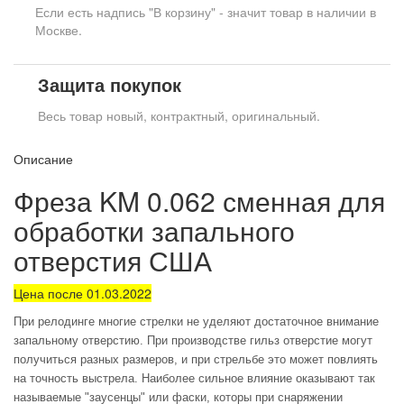
Если есть надпись "В корзину" - значит товар в наличии в
Москве.
Защита покупок
Весь товар новый, контрактный, оригинальный.
Описание
Фреза KM 0.062 сменная для
обработки запального
отверстия США
Цена после 01.03.2022
При релодинге многие стрелки не уделяют достаточное внимание
запальному отверстию. При производстве гильз отверстие могут
получиться разных размеров, и при стрельбе это может повлиять
на точность выстрела. Наиболее сильное влияние оказывают так
называемые "заусенцы" или фаски, которы при снаряжении