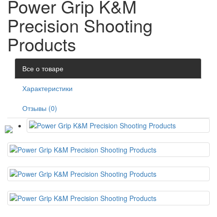
Power Grip K&M
Precision Shooting
Products
Все о товаре
Характеристики
Отзывы (0)