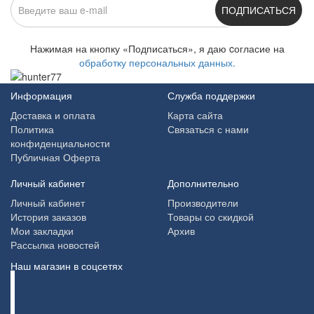
ПОДПИСАТЬСЯ
Нажимая на кнопку «Подписаться», я даю cогласие на
обработку персональных данных.
Информация
Служба поддержки
Доставка и оплата
Карта сайта
Политика
Связаться с нами
конфиденциальности
Публичная Оферта
Личный кабинет
Дополнительно
Личный кабинет
Производители
История заказов
Товары со скидкой
Мои закладки
Архив
Рассылка новостей
Наш магазин в соцсетях