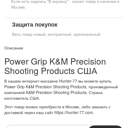
Если есть надпись "В корзину" - значит товар в наличии в
Москве.
Защита покупок
Весь товар новый, контрактный, оригинальный.
Описание
Power Grip K&M Precision
Shooting Products США
В нашем интернет-магазине Hunter-77 вы можете купить
Power Grip K&M Precision Shooting Products, произведенный
компанией K&M Precision Shooting Products. Страна
изготовитель США.
Этот товар можно приобрести в Москве, либо заказать с
доставкой через наш сайт https://hunter-77.com.