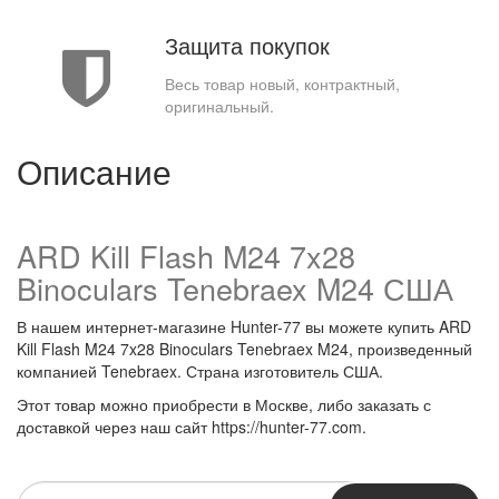
Защита покупок
Весь товар новый, контрактный,
оригинальный.
Описание
ARD Kill Flash M24 7x28
Binoculars Tenebraex M24 США
В нашем интернет-магазине Hunter-77 вы можете купить ARD
Kill Flash M24 7x28 Binoculars Tenebraex M24, произведенный
компанией Tenebraex. Страна изготовитель США.
Этот товар можно приобрести в Москве, либо заказать с
доставкой через наш сайт https://hunter-77.com.