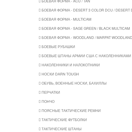
БОЕВАЯ ФОРМА - ACU / TAN
БОЕВАЯ ФОРМА - DESERT 3 COLOR DCU / DESERT 
БОЕВАЯ ФОРМА - MULTICAM
БОЕВАЯ ФОРМА - SAGE GREEN / BLACK MULTICAM
БОЕВАЯ ФОРМА - WOODLAND / MARPAT WOODLAN
БОЕВЫЕ РУБАШКИ
БОЕВЫЕ ШТАНЫ АРМИИ США С НАКОЛЕННИКАМИ
НАКОЛЕННИКИ И НАЛОКОТНИКИ
НОСКИ DARN TOUGH
ОБУВЬ, ВОЕННЫЕ НОСКИ, БАХИЛЛЫ
ПЕРЧАТКИ
ПОНЧО
ПОЯСНЫЕ ТАКТИЧЕСКИЕ РЕМНИ
ТАКТИЧЕСКИЕ ФУТБОЛКИ
ТАКТИЧЕСКИЕ ШТАНЫ