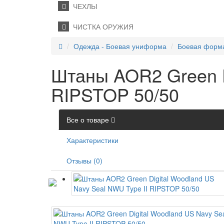
ЧЕХЛЫ
ЧИСТКА ОРУЖИЯ
Одежда - Боевая униформа
Боевая форма
Штаны AOR2 Green D
RIPSTOP 50/50
Все о товаре
Характеристики
Отзывы (0)