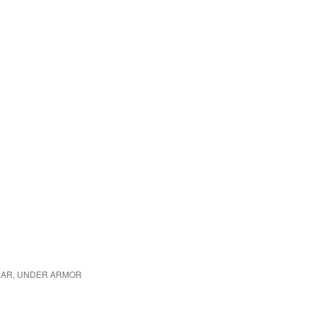
GEAR, UNDER ARMOR