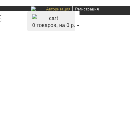
Авторизация
Регистрация
0
товаров, на 0 р.