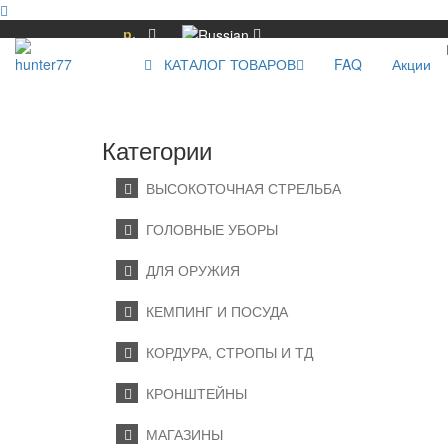
р.
КАТАЛОГ ТОВАРОВ
FAQ
Акции
Категории
ВЫСОКОТОЧНАЯ СТРЕЛЬБА
ГОЛОВНЫЕ УБОРЫ
ДЛЯ ОРУЖИЯ
КЕМПИНГ И ПОСУДА
КОРДУРА, СТРОПЫ И ТД
КРОНШТЕЙНЫ
МАГАЗИНЫ