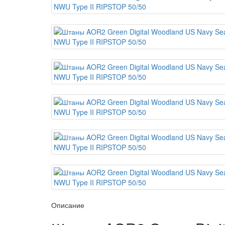
Описание