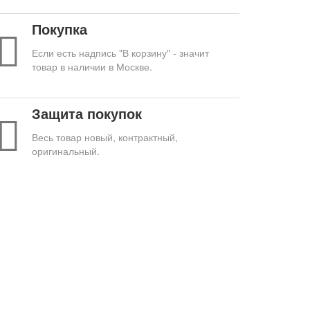
Покупка
Если есть надпись "В корзину" - значит
товар в наличии в Москве.
Защита покупок
Весь товар новый, контрактный,
оригинальный.