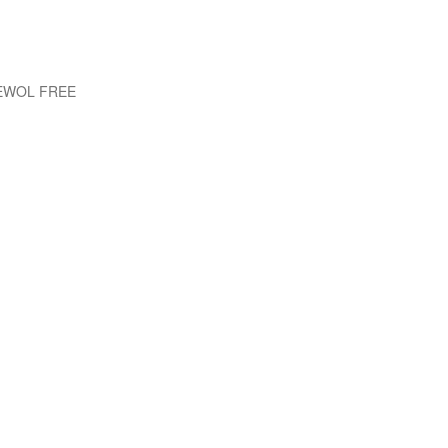
 EWOL FREE