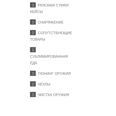
РЮКЗАКИ СУМКИ
КЕЙСЫ
СНАРЯЖЕНИЕ
СОПУТСТВУЮЩИЕ
ТОВАРЫ
СУБЛИМИРОВАННАЯ
ЕДА
ТЮНИНГ ОРУЖИЯ
ЧЕХЛЫ
ЧИСТКА ОРУЖИЯ
ПОДПИСКА