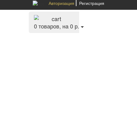
Авторизация
Регистрация
0
товаров, на 0 р.