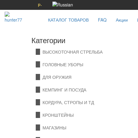
р.
КАТАЛОГ ТОВАРОВ
FAQ
Акции
Категории
ВЫСОКОТОЧНАЯ СТРЕЛЬБА
ГОЛОВНЫЕ УБОРЫ
ДЛЯ ОРУЖИЯ
КЕМПИНГ И ПОСУДА
КОРДУРА, СТРОПЫ И ТД
КРОНШТЕЙНЫ
МАГАЗИНЫ