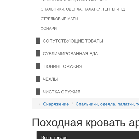
СПАЛЬНИКИ, ОДЕЯЛА, ПАЛАТКИ, ТЕНТЫ И ТД
СТРЕЛКОВЫЕ МАТЫ
ФОНАРИ
СОПУТСТВУЮЩИЕ ТОВАРЫ
СУБЛИМИРОВАННАЯ ЕДА
ТЮНИНГ ОРУЖИЯ
ЧЕХЛЫ
ЧИСТКА ОРУЖИЯ
Снаряжение
Спальники, одеяла, палатки, т
Походная кровать 
Все о товаре