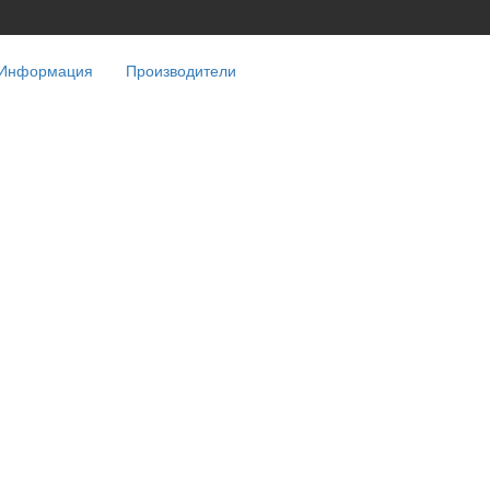
Информация
Производители