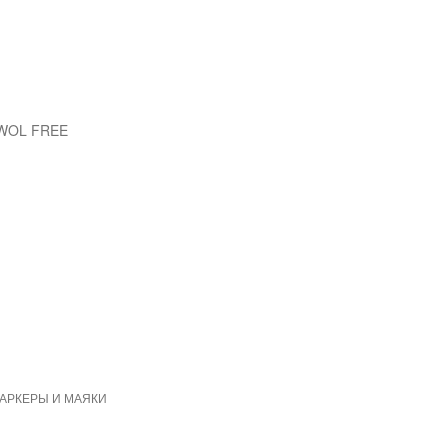
EWOL FREE
МАРКЕРЫ И МАЯКИ