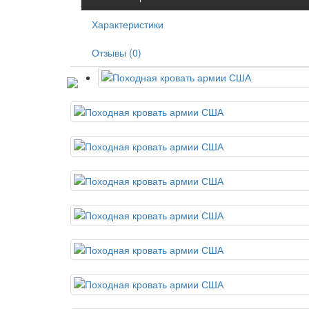
Характеристики
Отзывы (0)