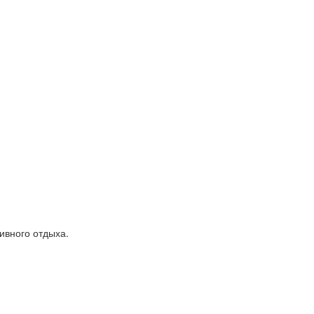
ивного отдыха.