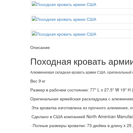
Описание
Походная кровать арм
Алюминиевая складная кровать армии США, оригинальный вы
Вес 9 кг
Размер в рабочем состоянии: 77" L x 27.5" W 19" H (
Оригинальная армейская раскладушка с алюминиево
Эта кроватка изготовлена из прочного алюминия, о
Сделано в США компанией North American Manufac
· Полные размеры кроватки: 73 дюйма в длину x 25