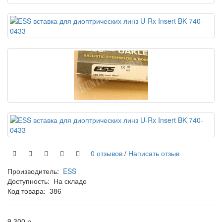
0 отзывов
/
Написать отзыв
Производитель:
ESS
Доступность:
На складе
Код товара:
386
9 300 р.