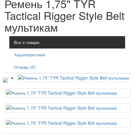
Ремень 1,75" TYR
Tactical Rigger Style Belt
мультикам
Все о товаре
Характеристики
Отзывы (0)