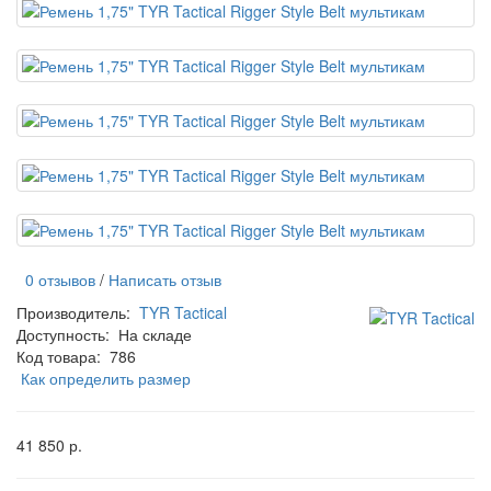
0 отзывов
/
Написать отзыв
Производитель:
TYR Tactical
Доступность:
На складе
Код товара:
786
Как определить размер
41 850 р.