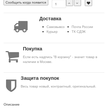
Сообщить когда появится
Доставка
Самовывоз
Почта России
Курьер
ТК СДЭК
Покупка
Если есть надпись "В корзину" - значит товар в
наличии в Москве.
Защита покупок
Весь товар новый, контрактный, оригинальный.
Описание