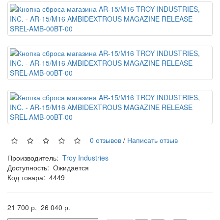
0 отзывов
/
Написать отзыв
Производитель:
Troy Industries
Доступность:
Ожидается
Код товара:
4449
21 700 р.
26 040 р.