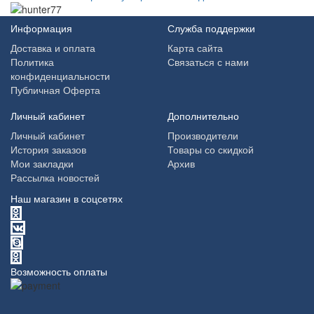
Информация
Служба поддержки
Доставка и оплата
Карта сайта
Политика
Связаться с нами
конфиденциальности
Публичная Оферта
Личный кабинет
Дополнительно
Личный кабинет
Производители
История заказов
Товары со скидкой
Мои закладки
Архив
Рассылка новостей
Наш магазин в соцсетях
Возможность оплаты