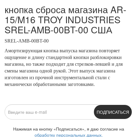
кнопка сброса магазина AR-
15/M16 TROY INDUSTRIES
SREL-AMB-00BT-00 США
SREL-AMB-00BT-00
Амортизирующая кнопка выпуска магазина повторяет
ощущение и длину стандартной кнопки разблокировки
магазина, но также подходит для стрелков-левшей и для
смены магазина одной рукой. Этот выпуск магазина
изготовлен из прочной инструментальной стали с
механически обработанными заготовками.
ПОДПИСАТЬСЯ
Нажимая на кнопку «Подписаться», я даю cогласие на
обработку персональных данных.