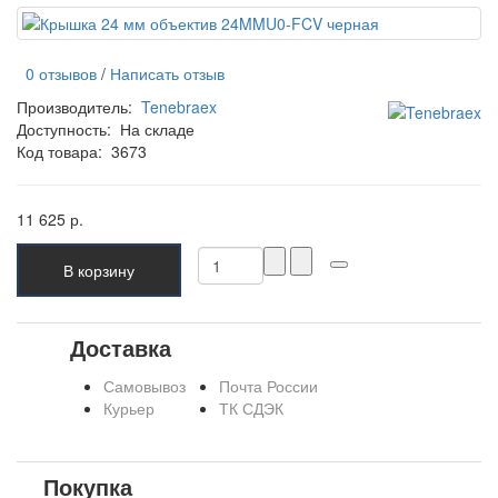
0 отзывов
/
Написать отзыв
Производитель:
Tenebraex
Доступность:
На складе
Код товара:
3673
11 625 р.
В корзину
Доставка
Самовывоз
Почта России
Курьер
ТК СДЭК
Покупка