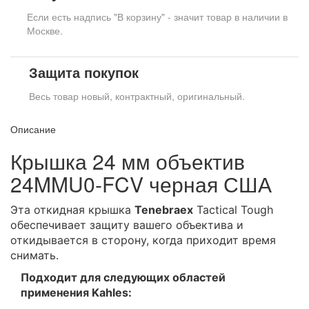
Если есть надпись "В корзину" - значит товар в наличии в
Москве.
Защита покупок
Весь товар новый, контрактный, оригинальный.
Описание
Крышка 24 мм объектив
24MMU0-FCV черная США
Эта
откидная крышка
Tenebraex
Tactical Tough
обеспечивает защиту вашего объектива и
откидывается в сторону, когда приходит время
снимать.
Подходит для следующих областей
применения Kahles: