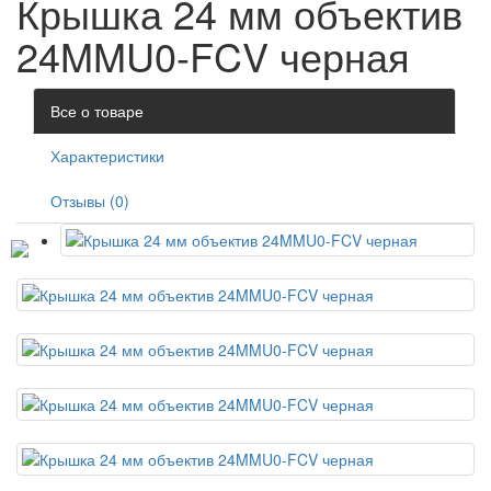
Крышка 24 мм объектив
24MMU0-FCV черная
Все о товаре
Характеристики
Отзывы (0)