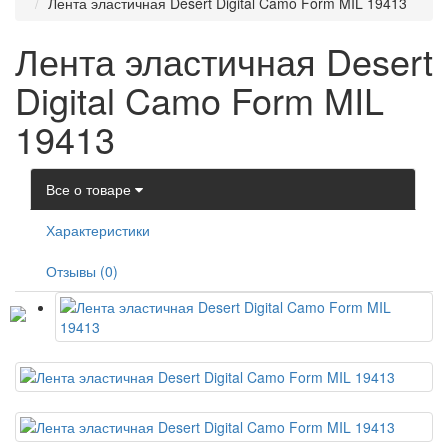
Лента эластичная Desert Digital Camo Form MIL 19413
Лента эластичная Desert
Digital Camo Form MIL
19413
Все о товаре
Характеристики
Отзывы (0)