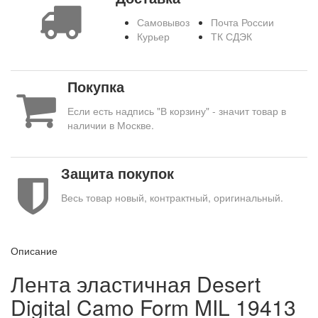
Самовывоз
Почта России
Курьер
ТК СДЭК
Покупка
Если есть надпись "В корзину" - значит товар в
наличии в Москве.
Защита покупок
Весь товар новый, контрактный, оригинальный.
Описание
Лента эластичная Desert
Digital Camo Form MIL 19413