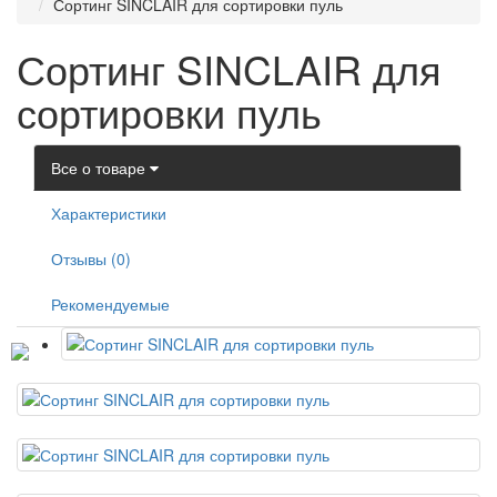
Сортинг SINCLAIR для сортировки пуль
Сортинг SINCLAIR для
сортировки пуль
Все о товаре
Характеристики
Отзывы (0)
Рекомендуемые