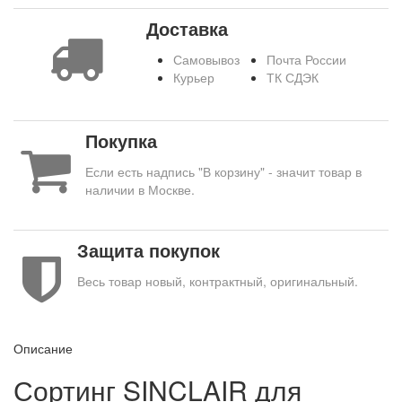
Доставка
Самовывоз
Почта России
Курьер
ТК СДЭК
Покупка
Если есть надпись "В корзину" - значит товар в
наличии в Москве.
Защита покупок
Весь товар новый, контрактный, оригинальный.
Описание
Сортинг SINCLAIR для