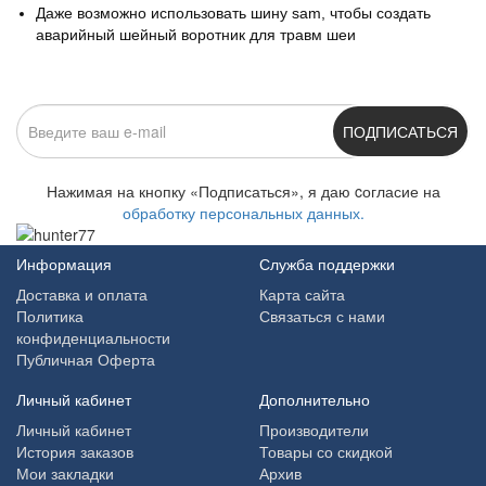
Даже возможно использовать шину sam, чтобы создать
аварийный шейный воротник для травм шеи
ПОДПИСАТЬСЯ
Нажимая на кнопку «Подписаться», я даю cогласие на
обработку персональных данных.
Информация
Служба поддержки
Доставка и оплата
Карта сайта
Политика
Связаться с нами
конфиденциальности
Публичная Оферта
Личный кабинет
Дополнительно
Личный кабинет
Производители
История заказов
Товары со скидкой
Мои закладки
Архив