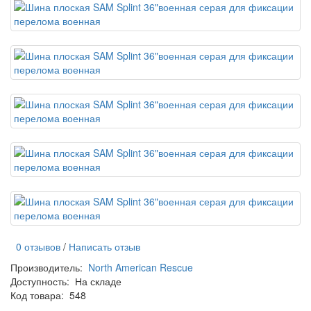
0 отзывов
/
Написать отзыв
Производитель:
North American Rescue
Доступность:
На складе
Код товара:
548