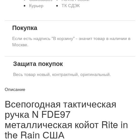
Курьер
ТК СДЭК
Покупка
Если есть надпись "В корзину" - значит товар в наличии в
Москве.
Защита покупок
Весь товар новый, контрактный, оригинальный.
Описание
Всепогодная тактическая
ручка N FDE97
металлическая койот Rite in
the Rain США