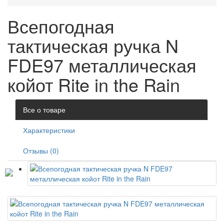
Всепогодная
тактическая ручка N
FDE97 металлическая
койот Rite in the Rain
Все о товаре
Характеристики
Отзывы (0)