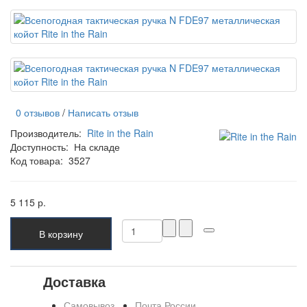
0 отзывов
/
Написать отзыв
Производитель:
Rite in the Rain
Доступность:
На складе
Код товара:
3527
5 115 р.
В корзину
Доставка
Самовывоз
Почта России