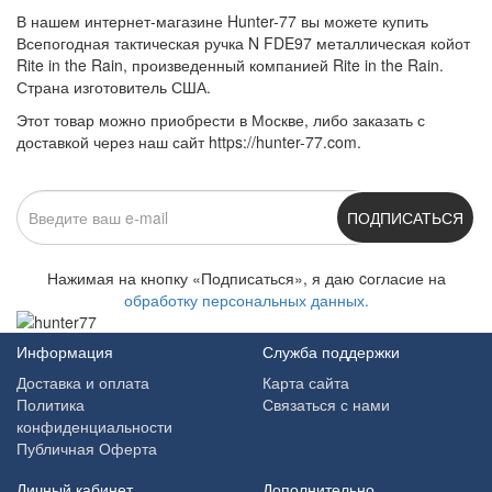
В нашем интернет-магазине Hunter-77 вы можете купить
Всепогодная тактическая ручка N FDE97 металлическая койот
Rite in the Rain, произведенный компанией Rite in the Rain.
Страна изготовитель США.
Этот товар можно приобрести в Москве, либо заказать с
доставкой через наш сайт https://hunter-77.com.
ПОДПИСАТЬСЯ
Нажимая на кнопку «Подписаться», я даю cогласие на
обработку персональных данных.
Информация
Служба поддержки
Доставка и оплата
Карта сайта
Политика
Связаться с нами
конфиденциальности
Публичная Оферта
Личный кабинет
Дополнительно