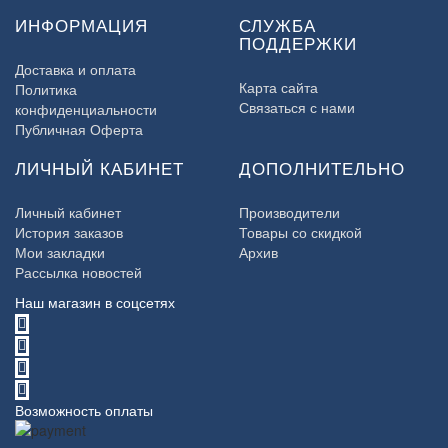
ИНФОРМАЦИЯ
СЛУЖБА
ПОДДЕРЖКИ
Доставка и оплата
Карта сайта
Политика
Связаться с нами
конфиденциальности
Публичная Оферта
ЛИЧНЫЙ КАБИНЕТ
ДОПОЛНИТЕЛЬНО
Личный кабинет
Производители
История заказов
Товары со скидкой
Мои закладки
Архив
Рассылка новостей
Наш магазин в соцсетях
Возможность оплаты