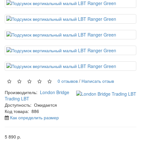
0 отзывов
/
Написать отзыв
Производитель:
London Bridge
Trading LBT
Доступность:
Ожидается
Код товара:
886
Как определить размер
5 890 р.