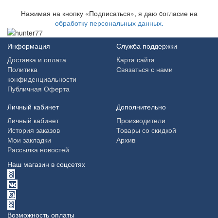
Нажимая на кнопку «Подписаться», я даю cогласие на
обработку персональных данных.
Информация
Служба поддержки
Доставка и оплата
Карта сайта
Политика
Связаться с нами
конфиденциальности
Публичная Оферта
Личный кабинет
Дополнительно
Личный кабинет
Производители
История заказов
Товары со скидкой
Мои закладки
Архив
Рассылка новостей
Наш магазин в соцсетях
Возможность оплаты