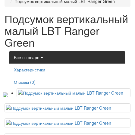
Подсумок вертикальный малый LBT Ranger Green
Подсумок вертикальный
малый LBT Ranger
Green
Все о товаре
Характеристики
Отзывы (0)