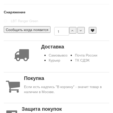
Снаряжение
LBT Ranger Green
Сообщить когда появится
Доставка
Самовывоз
Почта России
Курьер
ТК СДЭК
Покупка
Если есть надпись "В корзину" - значит товар в
наличии в Москве.
Защита покупок