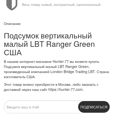
Весь товар новый, контрактный, оригинальный.
Описание
Подсумок вертикальный
малый LBT Ranger Green
США
В нашем интернет-магазине Hunter-77 вы можете купить
Подсумок вертикальный малый LBT Ranger Green,
произведенный компанией London Bridge Trading LBT. Страна
изготовитель США.
Этот товар можно приобрести в Москве, либо заказать с
доставкой через наш сайт https://hunter-77.com.
ПОДПИСАТЬСЯ