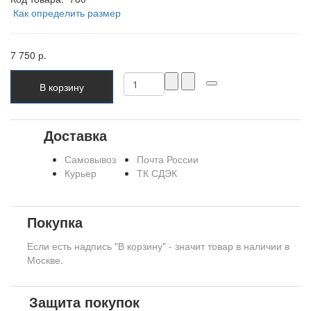
Как определить размер
7 750 р.
В корзину
Доставка
Самовывоз
Почта России
Курьер
ТК СДЭК
Покупка
Если есть надпись "В корзину" - значит товар в наличии в
Москве.
Защита покупок