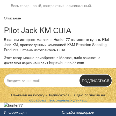
Весь товар новый, контрактный, оригинальный.
Описание
Pilot Jack KM США
В нашем интернет-магазине Hunter-77 вы можете купить Pilot
Jack KM, произведенный компанией K&M Precision Shooting
Products. Страна изготовитель США.
Этот товар можно приобрести в Москве, либо заказать с
доставкой через наш сайт https://hunter-77.com.
ПОДПИСАТЬСЯ
Нажимая на кнопку «Подписаться», я даю cогласие на
обработку персональных данных.
Информация
Служба поддержки