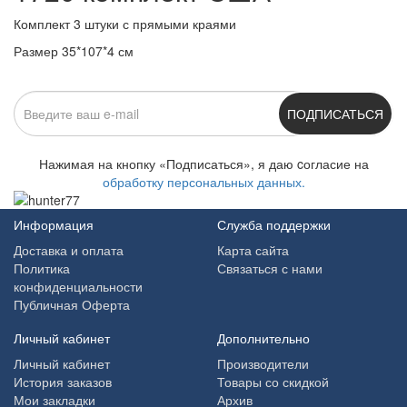
Комплект 3 штуки с прямыми краями
Размер 35*107*4 см
ПОДПИСАТЬСЯ
Нажимая на кнопку «Подписаться», я даю cогласие на
обработку персональных данных.
Информация
Служба поддержки
Доставка и оплата
Карта сайта
Политика
Связаться с нами
конфиденциальности
Публичная Оферта
Личный кабинет
Дополнительно
Личный кабинет
Производители
История заказов
Товары со скидкой
Мои закладки
Архив