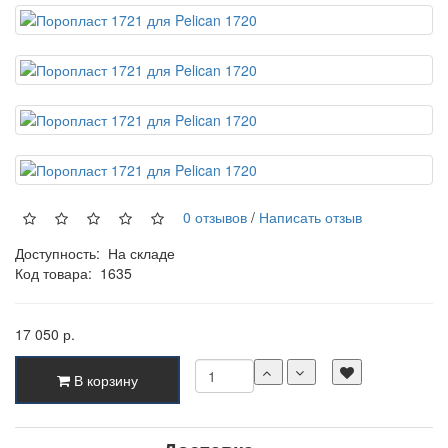
0 отзывов
/
Написать отзыв
Доступность:
На складе
Код товара:
1635
17 050 р.
В корзину