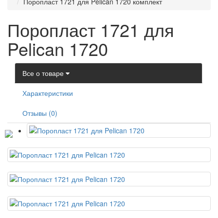
Поропласт 1721 для Pelican 1720 комплект
Поропласт 1721 для
Pelican 1720
Все о товаре
Характеристики
Отзывы (0)