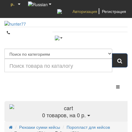
р.
Авторизация
Регистрация
Категории
0
товаров, на 0 р.
Рюкзаки сумки кейсы
Поропласт для кейсов