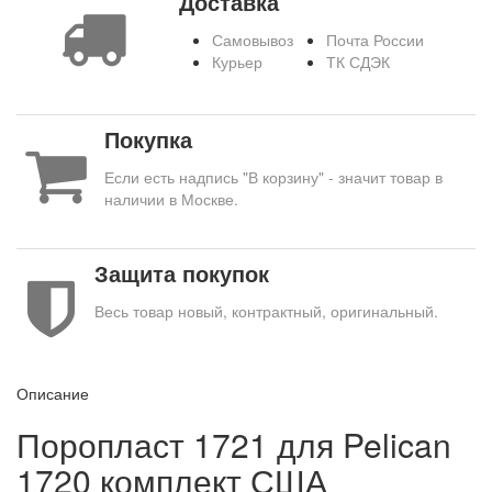
Доставка
Самовывоз
Почта России
Курьер
ТК СДЭК
Покупка
Если есть надпись "В корзину" - значит товар в
наличии в Москве.
Защита покупок
Весь товар новый, контрактный, оригинальный.
Описание
Поропласт 1721 для Pelican
1720 комплект США