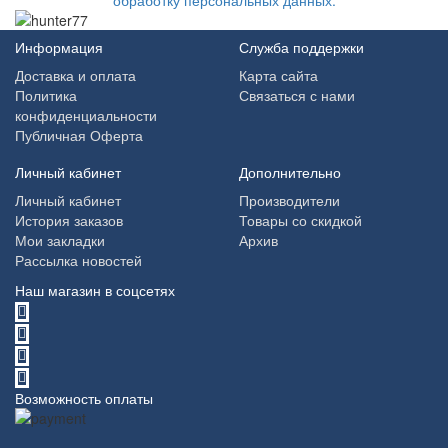
Информация
Служба поддержки
Доставка и оплата
Карта сайта
Политика
Связаться с нами
конфиденциальности
Публичная Оферта
Личный кабинет
Дополнительно
Личный кабинет
Производители
История заказов
Товары со скидкой
Мои закладки
Архив
Рассылка новостей
Наш магазин в соцсетях
Возможность оплаты