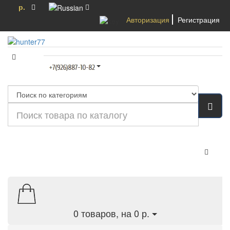
р.
Авторизация
Регистрация
Категории
0
товаров, на 0 р.