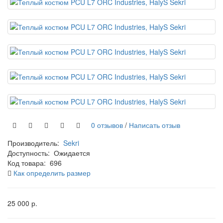
0 отзывов
/
Написать отзыв
Производитель:
Sekri
Доступность:
Ожидается
Код товара:
696
Как определить размер
25 000 р.