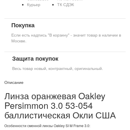
Курьер
ТК СДЭК
Покупка
Если есть надпись "В корзину" - значит товар в наличии в
Москве.
Защита покупок
Весь товар новый, контрактный, оригинальный.
Описание
Линза оранжевая Oakley
Persimmon 3.0 53-054
баллистическая Окли США
Особенности сменной линзы Oakley SI M Frame 3.0: