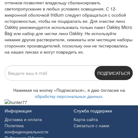
оттенков позволяет владельцу сбалансировать
светопропускание в любых условиях освещения. С 12-
микронной оболочкой Iridium следует обращаться с особой
осторожностью, чтобы не поцарапать ее. Для очистки линз
Oakley рекомендуется использовать только пакет Oakley Micro
Bag или набор для чистки линз Oakley. Не используйте
никакие другие растворители, химикаты или чистящие наборы
сторонних производителей, поскольку они не тестировались
на наших линзах и могут повредить их.
ПОДПИСАТЬСЯ
Нажимая на кнопку «Подписаться», я даю cогласие на
обработку персональных данных.
Информация
Служба поддержки
Доставка и оплата
Карта сайта
Политика
Связаться с нами
конфиденциальности
Публичная Оферта