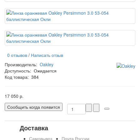
0 отзывов
/
Написать отзыв
Производитель:
Oakley
Доступность:
Ожидается
Код товара:
384
17 050 р.
Сообщить когда появится
Доставка
Самовывоз
Почта России