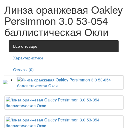
Линза оранжевая Oakley
Persimmon 3.0 53-054
баллистическая Окли
Все о товаре
Характеристики
Отзывы (0)