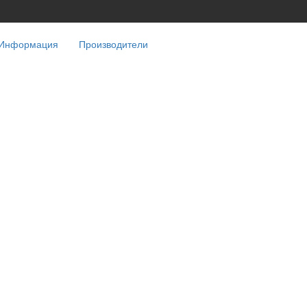
Информация
Производители