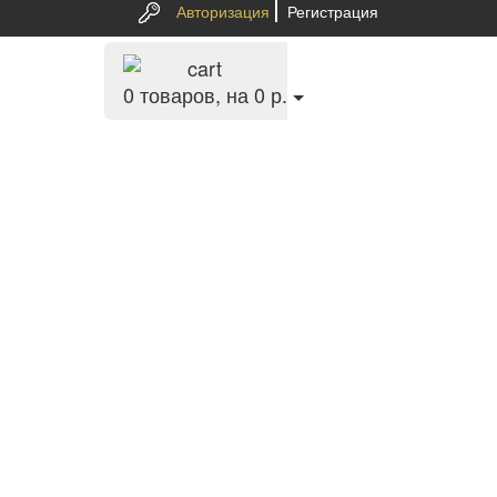
Авторизация
Регистрация
0
товаров, на 0 р.