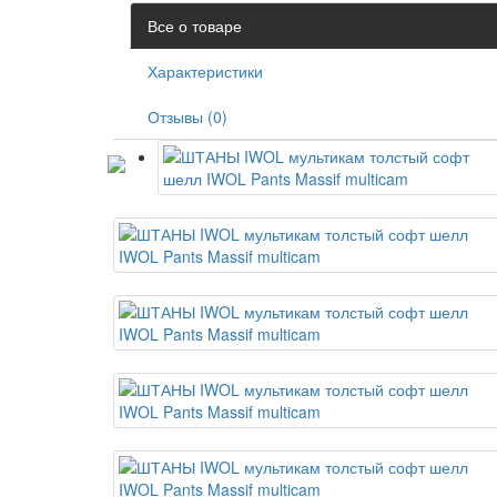
Все о товаре
Характеристики
Отзывы (0)