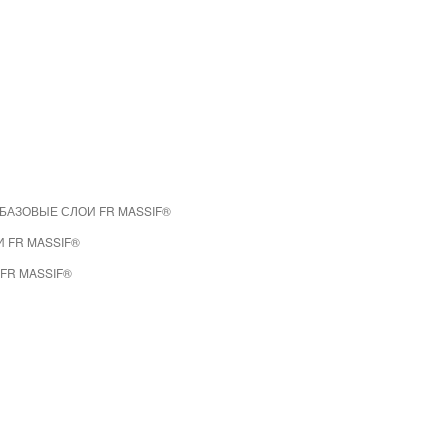
БАЗОВЫЕ СЛОИ FR MASSIF®
 FR MASSIF®
FR MASSIF®