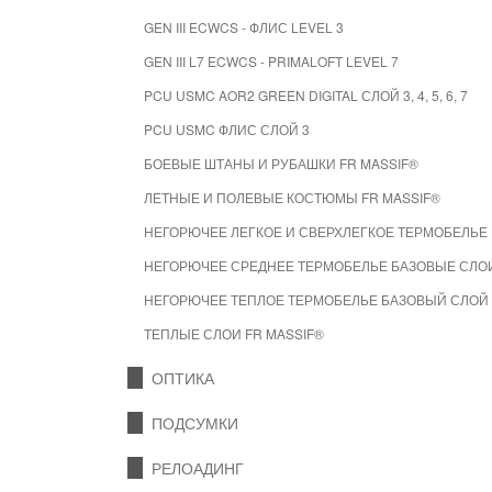
GEN III ECWCS - ФЛИС LEVEL 3
GEN III L7 ECWCS - PRIMALOFT LEVEL 7
PCU USMC AOR2 GREEN DIGITAL СЛОЙ 3, 4, 5, 6, 7
PCU USMC ФЛИС СЛОЙ 3
БОЕВЫЕ ШТАНЫ И РУБАШКИ FR MASSIF®
ЛЕТНЫЕ И ПОЛЕВЫЕ КОСТЮМЫ FR MASSIF®
НЕГОРЮЧЕЕ ЛЕГКОЕ И СВЕРХЛЕГКОЕ ТЕРМОБЕЛЬЕ 
НЕГОРЮЧЕЕ СРЕДНЕЕ ТЕРМОБЕЛЬЕ БАЗОВЫЕ СЛОИ
НЕГОРЮЧЕЕ ТЕПЛОЕ ТЕРМОБЕЛЬЕ БАЗОВЫЙ СЛОЙ 
ТЕПЛЫЕ СЛОИ FR MASSIF®
ОПТИКА
ПОДСУМКИ
РЕЛОАДИНГ