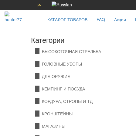
р.
КАТАЛОГ ТОВАРОВ
FAQ
Акции
Категории
ВЫСОКОТОЧНАЯ СТРЕЛЬБА
ГОЛОВНЫЕ УБОРЫ
ДЛЯ ОРУЖИЯ
КЕМПИНГ И ПОСУДА
КОРДУРА, СТРОПЫ И ТД
КРОНШТЕЙНЫ
МАГАЗИНЫ