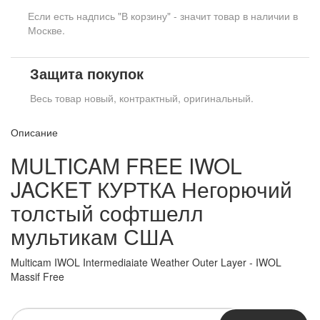
Если есть надпись "В корзину" - значит товар в наличии в
Москве.
Защита покупок
Весь товар новый, контрактный, оригинальный.
Описание
MULTICAM FREE IWOL
JACKET КУРТКА Негорючий
толстый софтшелл
мультикам США
Multicam IWOL Intermediaiate Weather Outer Layer - IWOL
Massif Free