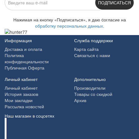
ПОДПИСАТЬСЯ
Нажимая на кнопку «Подписаться», я даю cогласие на
обработку персональных данных.
Информация
Служба поддержки
Доставка и оплата
Карта сайта
Политика
Связаться с нами
конфиденциальности
Публичная Оферта
Личный кабинет
Дополнительно
Личный кабинет
Производители
История заказов
Товары со скидкой
Мои закладки
Архив
Рассылка новостей
Наш магазин в соцсетях