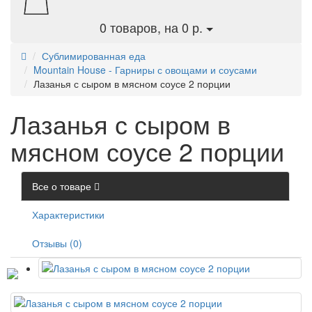
0
товаров, на 0 р.
Сублимированная еда
Mountain House - Гарниры с овощами и соусами
Лазанья с сыром в мясном соусе 2 порции
Лазанья с сыром в
мясном соусе 2 порции
Все о товаре
Характеристики
Отзывы (0)