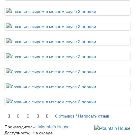
0 отзывов
/
Написать отзыв
Производитель:
Mountain House
Доступность:
На складе