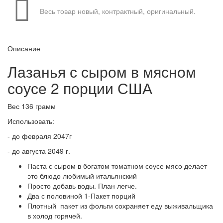
Весь товар новый, контрактный, оригинальный.
Описание
Лазанья с сыром в мясном
соусе 2 порции США
Вес 136 грамм
Использовать:
- до февраля 2047г
- до августа 2049 г.
Паста с сыром в богатом томатном соусе мясо делает
это блюдо любимый итальянский
Просто добавь воды.
План легче.
Два с половиной 1-Пакет порций
Плотный пакет из фольги сохраняет еду выживальщика
в холод горячей.