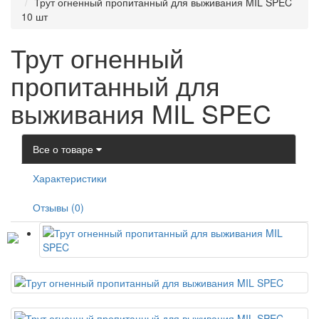
Трут огненный пропитанный для выживания MIL SPEC
10 шт
Трут огненный
пропитанный для
выживания MIL SPEC
Все о товаре
Характеристики
Отзывы (0)