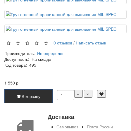
0 отзывов
/
Написать отзыв
Производитель:
Не определен
Доступность:
На складе
Код товара:
495
1 550 р.
В корзину
Доставка
Самовывоз
Почта России