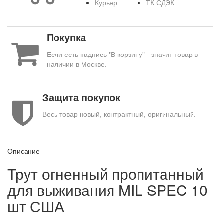
Курьер
ТК СДЭК
Покупка
Если есть надпись "В корзину" - значит товар в
наличии в Москве.
Защита покупок
Весь товар новый, контрактный, оригинальный.
Описание
Трут огненный пропитанный
для выживания MIL SPEC 10
шт США