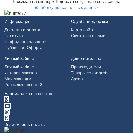
Нажимая на кнопку «Подписаться», я даю cогласие на
обработку персональных данных.
Информация
Служба поддержки
Доставка и оплата
Карта сайта
Политика
Связаться с нами
конфиденциальности
Публичная Оферта
Личный кабинет
Дополнительно
Личный кабинет
Производители
История заказов
Товары со скидкой
Мои закладки
Архив
Рассылка новостей
Наш магазин в соцсетях
Возможность оплаты