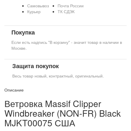
Самовывоз
Почта России
Курьер
ТК СДЭК
Покупка
Если есть надпись "В корзину" - значит товар в наличии в
Москве.
Защита покупок
Весь товар новый, контрактный, оригинальный.
Описание
Ветровка Massif Clipper
Windbreaker (NON-FR) Black
MJKT00075 США