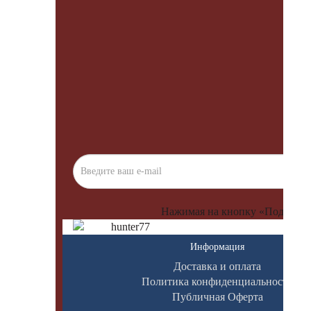
Нажимая на кнопку «Подписать
Информация
Доставка и оплата
Политика конфиденциальности
Публичная Оферта