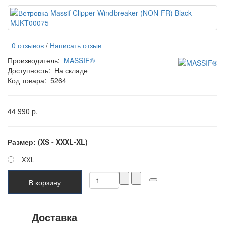
0 отзывов
/
Написать отзыв
Производитель:
MASSIF®
Доступность:
На складе
Код товара:
5264
44 990 р.
Размер: (XS - XXXL-XL)
XXL
В корзину
Доставка