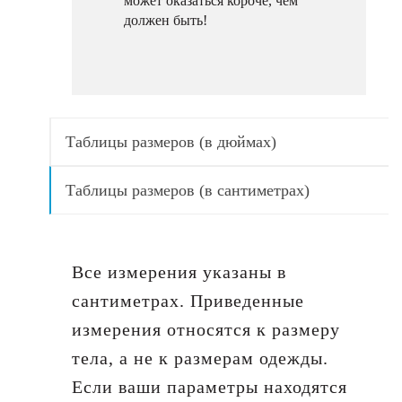
может оказаться короче, чем
должен быть!
Таблицы размеров (в дюймах)
Таблицы размеров (в сантиметрах)
Все измерения указаны в
сантиметрах. Приведенные
измерения относятся к размеру
тела, а не к размерам одежды.
Если ваши параметры находятся