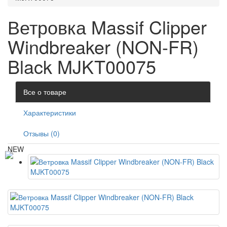
Ветровка Massif Clipper
Windbreaker (NON-FR)
Black MJKT00075
Все о товаре
Характеристики
Отзывы (0)
NEW