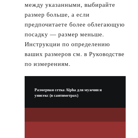
между указанными, выбирайте
размер больше, а если
предпочитаете более облегающую
посадку — размер меньше.
Инструкции по определению
ваших размеров см. в Руководстве
по измерениям.
Размерная сетка Alpha для мужчин и
унисекс (в сантиметрах)