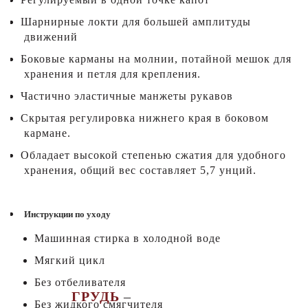
Шарнирные локти для большей амплитуды
движений
Боковые карманы на молнии, потайной мешок для
хранения и петля для крепления.
Частично эластичные манжеты рукавов
Скрытая регулировка нижнего края в боковом
кармане.
Обладает высокой степенью сжатия для удобного
хранения, общий вес составляет 5,7 унций.
Инструкции по уходу
Машинная стирка в холодной воде
Мягкий цикл
Без отбеливателя
ГРУДЬ
–
Без жидкого смягчителя