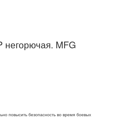
 негорючая. MFG
ьно повысить безопасность во время боевых