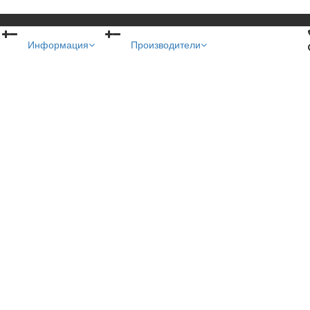
Информация
Производители