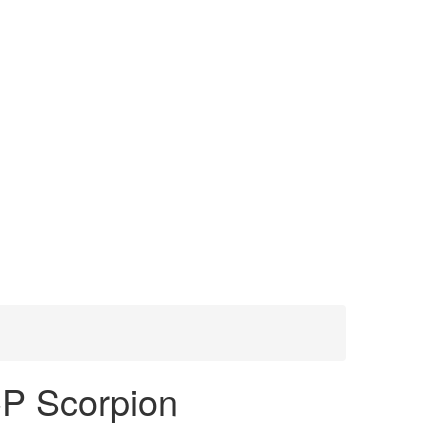
 Scorpion