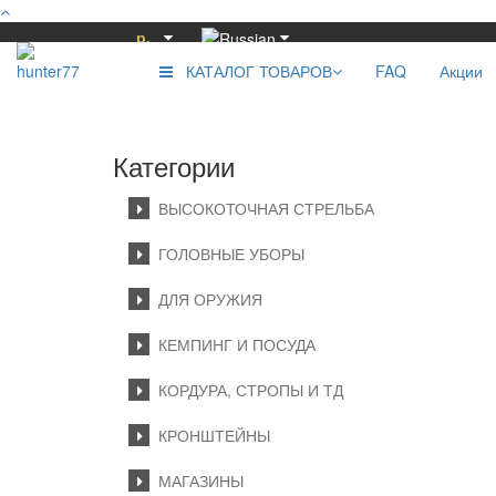
р.
КАТАЛОГ ТОВАРОВ
FAQ
Акции
Категории
ВЫСОКОТОЧНАЯ СТРЕЛЬБА
ГОЛОВНЫЕ УБОРЫ
ДЛЯ ОРУЖИЯ
КЕМПИНГ И ПОСУДА
КОРДУРА, СТРОПЫ И ТД
КРОНШТЕЙНЫ
МАГАЗИНЫ