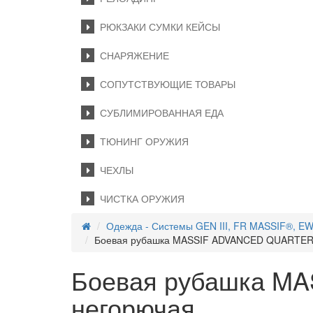
РЮКЗАКИ СУМКИ КЕЙСЫ
СНАРЯЖЕНИЕ
СОПУТСТВУЮЩИЕ ТОВАРЫ
СУБЛИМИРОВАННАЯ ЕДА
ТЮНИНГ ОРУЖИЯ
ЧЕХЛЫ
ЧИСТКА ОРУЖИЯ
Одежда - Системы GEN III, FR MASSIF®, 
Боевая рубашка MASSIF ADVANCED QUARTER 
Боевая рубашка MA
негорючая