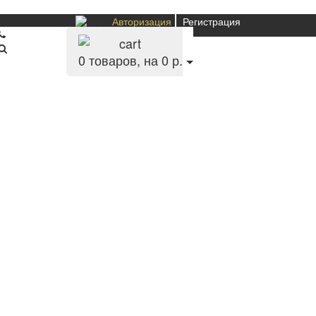
Авторизация
Регистрация
0
товаров, на 0 р.