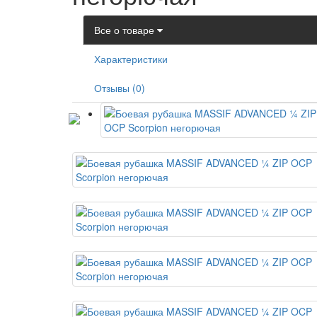
Все о товаре
Характеристики
Отзывы (0)