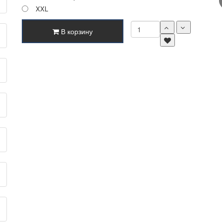
XXL
В корзину