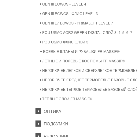
GEN III ECWCS - LEVEL 4
GEN III ECWCS - ФЛИС LEVEL 3
GEN III L7 ECWCS - PRIMALOFT LEVEL 7
PCU USMC AOR2 GREEN DIGITAL СЛОЙ 3, 4, 5, 6, 7
PCU USMC ФЛИС СЛОЙ 3
БОЕВЫЕ ШТАНЫ И РУБАШКИ FR MASSIF®
ЛЕТНЫЕ И ПОЛЕВЫЕ КОСТЮМЫ FR MASSIF®
НЕГОРЮЧЕЕ ЛЕГКОЕ И СВЕРХЛЕГКОЕ ТЕРМОБЕЛЬЕ
НЕГОРЮЧЕЕ СРЕДНЕЕ ТЕРМОБЕЛЬЕ БАЗОВЫЕ СЛО
НЕГОРЮЧЕЕ ТЕПЛОЕ ТЕРМОБЕЛЬЕ БАЗОВЫЙ СЛОЙ
ТЕПЛЫЕ СЛОИ FR MASSIF®
ОПТИКА
ПОДСУМКИ
РЕЛОАДИНГ