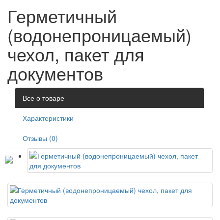
Герметичный
(водонепроницаемый)
чехол, пакет для
документов
Все о товаре
Характеристики
Отзывы (0)