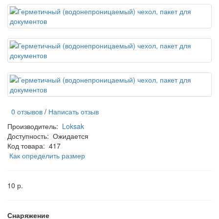
0 отзывов
/
Написать отзыв
Производитель:
Loksak
Доступность:
Ожидается
Код товара:
417
Как определить размер
10 р.
Снаряжение