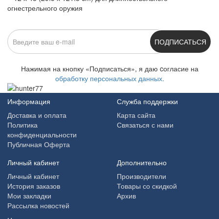
огнестрельного оружия
ПОДПИСАТЬСЯ
Нажимая на кнопку «Подписаться», я даю cогласие на
обработку персональных данных.
Информация
Служба поддержки
Доставка и оплата
Карта сайта
Политика
Связаться с нами
конфиденциальности
Публичная Оферта
Личный кабинет
Дополнительно
Личный кабинет
Производители
История заказов
Товары со скидкой
Мои закладки
Архив
Рассылка новостей