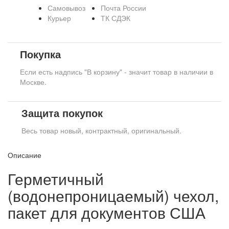
Самовывоз
Почта России
Курьер
ТК СДЭК
Покупка
Если есть надпись "В корзину" - значит товар в наличии в
Москве.
Защита покупок
Весь товар новый, контрактный, оригинальный.
Описание
Герметичный
(водонепроницаемый) чехол,
пакет для документов США