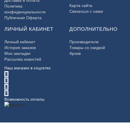
Карта сайта
Политика
Связаться с нами
конфиденциальности
Публичная Оферта
ЛИЧНЫЙ КАБИНЕТ
ДОПОЛНИТЕЛЬНО
Личный кабинет
Производители
История заказов
Товары со скидкой
Мои закладки
Архив
Рассылка новостей
Наш магазин в соцсетях
Возможность оплаты