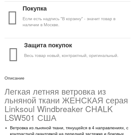
Покупка
Если есть надпись "В корзину" - значит товар в
наличии в Москве.
Защита покупок
Весь товар новый, контрактный, оригинальный.
Описание
Легкая летняя ветровка из
льняной ткани ЖЕНСКАЯ серая
Linksoul Windbreaker CHALK
LSW501 США
Ветровка из льняной ткани, тянущейся в 4 направлениях, с
контрастной окантовкой на передней застежке и боковых