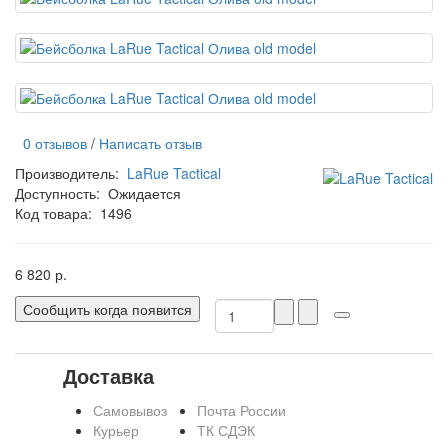
0 отзывов
/
Написать отзыв
Производитель:
LaRue Tactical
Доступность:
Ожидается
Код товара:
1496
6 820 р.
Сообщить когда появится
Доставка
Самовывоз
Почта России
Курьер
ТК СДЭК