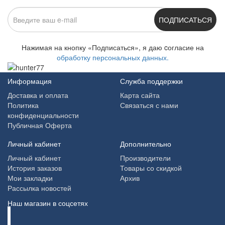
ПОДПИСАТЬСЯ
Нажимая на кнопку «Подписаться», я даю cогласие на
обработку персональных данных.
Информация
Служба поддержки
Доставка и оплата
Карта сайта
Политика
Связаться с нами
конфиденциальности
Публичная Оферта
Личный кабинет
Дополнительно
Личный кабинет
Производители
История заказов
Товары со скидкой
Мои закладки
Архив
Рассылка новостей
Наш магазин в соцсетях