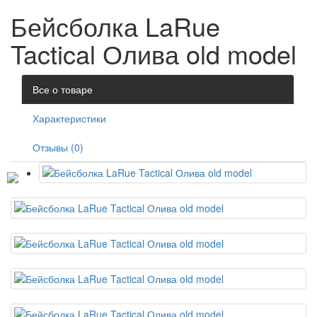
Бейсболка LaRue
Tactical Олива old model
Все о товаре
Характеристики
Отзывы (0)