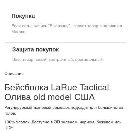
Покупка
Если есть надпись "В корзину" - значит товар в наличии в
Москве.
Защита покупок
Весь товар новый, контрактный, оригинальный.
Описание
Бейсболка LaRue Tactical
Олива old model США
Регулируемый тканевый ремешок подходит для большинства
голов.
100% хлопок. Доступно в OD зеленом, черном, бежевом или
UDE.