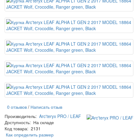
0 отзывов
/
Написать отзыв
Производитель:
Arc'teryx PRO / LEAF
Доступность:
На складе
Код товара:
2131
Как определить размер