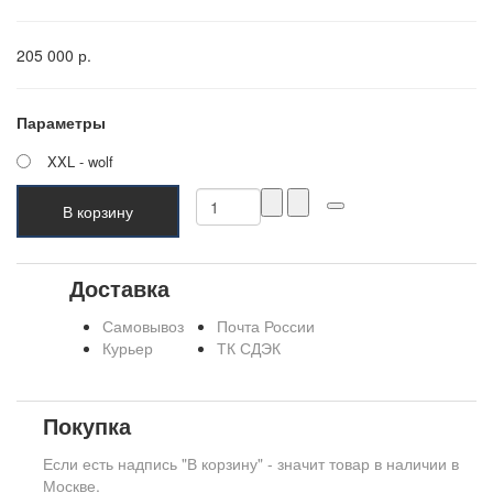
205 000 р.
Параметры
XXL - wolf
В корзину
Доставка
Самовывоз
Почта России
Курьер
ТК СДЭК
Покупка
Если есть надпись "В корзину" - значит товар в наличии в
Москве.