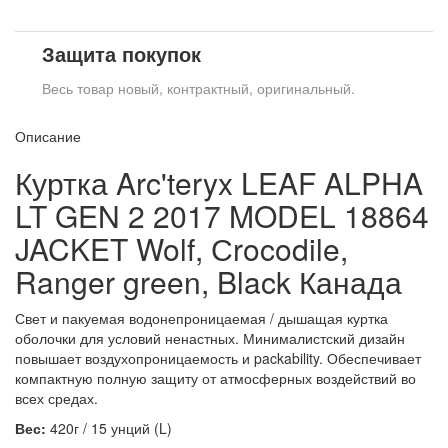
Защита покупок
Весь товар новый, контрактный, оригинальный.
Описание
Куртка Arc'teryx LEAF ALPHA
LT GEN 2 2017 MODEL 18864
JACKET Wolf, Сrocodile,
Ranger green, Black Канада
Свет и пакуемая водонепроницаемая / дышащая куртка
оболочки для условий ненастных. Минималистский дизайн
повышает воздухопроницаемость и packability. Обеспечивает
компактную полную защиту от атмосферных воздействий во
всех средах.
Вес:
420г / 15 унций (L)