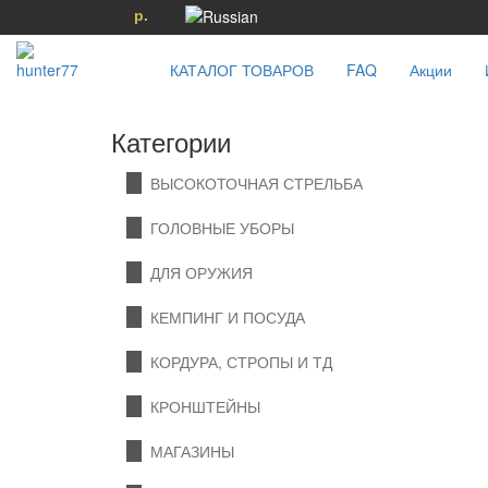
р.
КАТАЛОГ ТОВАРОВ
FAQ
Акции
Категории
ВЫСОКОТОЧНАЯ СТРЕЛЬБА
ГОЛОВНЫЕ УБОРЫ
ДЛЯ ОРУЖИЯ
КЕМПИНГ И ПОСУДА
КОРДУРА, СТРОПЫ И ТД
КРОНШТЕЙНЫ
МАГАЗИНЫ