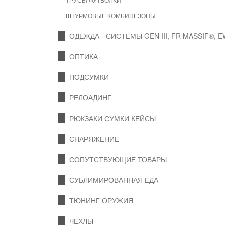
ШТУРМОВЫЕ КОМБИНЕЗОНЫ
ОДЕЖДА - СИСТЕМЫ GEN III, FR MASSIF®, 
ОПТИКА
ПОДСУМКИ
РЕЛОАДИНГ
РЮКЗАКИ СУМКИ КЕЙСЫ
СНАРЯЖЕНИЕ
СОПУТСТВУЮЩИЕ ТОВАРЫ
СУБЛИМИРОВАННАЯ ЕДА
ТЮНИНГ ОРУЖИЯ
ЧЕХЛЫ