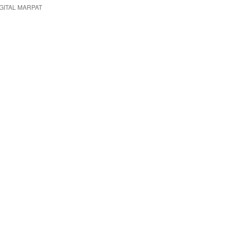
GITAL MARPAT