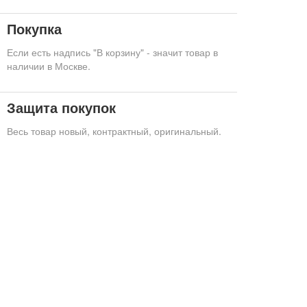
Покупка
Если есть надпись "В корзину" - значит товар в
наличии в Москве.
Защита покупок
Весь товар новый, контрактный, оригинальный.