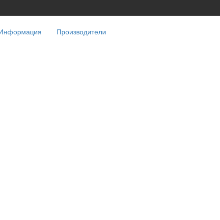
Информация
Производители