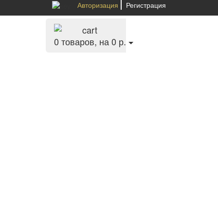
Авторизация
Регистрация
0
товаров, на 0 р.