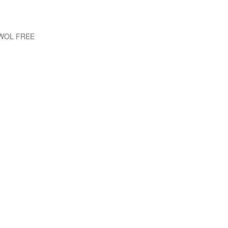
EWOL FREE