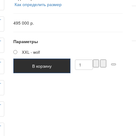
Как определить размер
495 000 р.
Параметры
XXL - wolf
В корзину