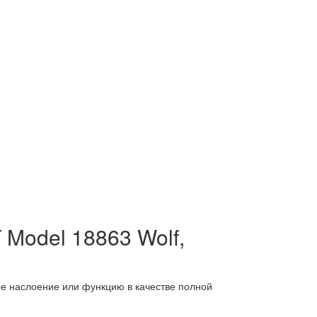
 Model 18863 Wolf,
е наслоение или функцию в качестве полной