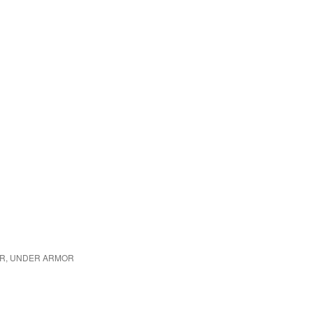
EAR, UNDER ARMOR