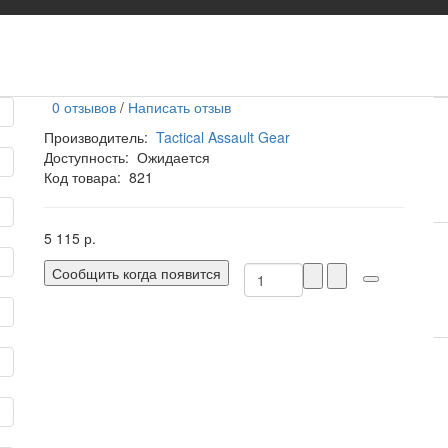
0 отзывов
/
Написать отзыв
Производитель:
Tactical Assault Gear
Доступность:
Ожидается
Код товара:
821
5 115 р.
Сообщить когда появится