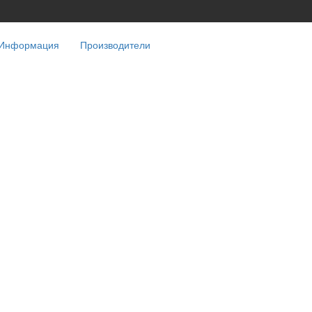
Информация
Производители