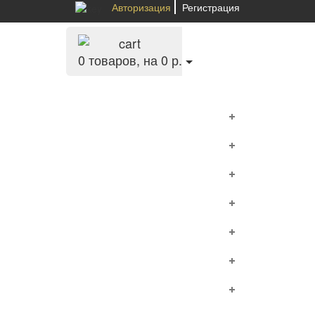
Авторизация
Регистрация
0
товаров, на 0 р.