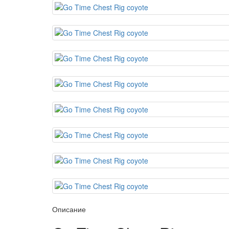
Описание