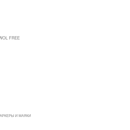
EWOL FREE
МАРКЕРЫ И МАЯКИ