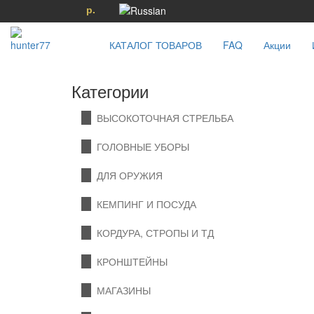
р.
КАТАЛОГ ТОВАРОВ
FAQ
Акции
Категории
ВЫСОКОТОЧНАЯ СТРЕЛЬБА
ГОЛОВНЫЕ УБОРЫ
ДЛЯ ОРУЖИЯ
КЕМПИНГ И ПОСУДА
КОРДУРА, СТРОПЫ И ТД
КРОНШТЕЙНЫ
МАГАЗИНЫ