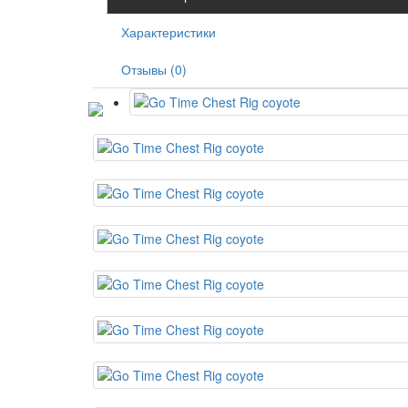
Характеристики
Отзывы (0)