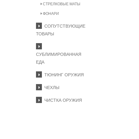
СТРЕЛКОВЫЕ МАТЫ
ФОНАРИ
СОПУТСТВУЮЩИЕ
ТОВАРЫ
СУБЛИМИРОВАННАЯ
ЕДА
ТЮНИНГ ОРУЖИЯ
ЧЕХЛЫ
ЧИСТКА ОРУЖИЯ
ПОДПИСКА
Нажимая на кнопку «Подп