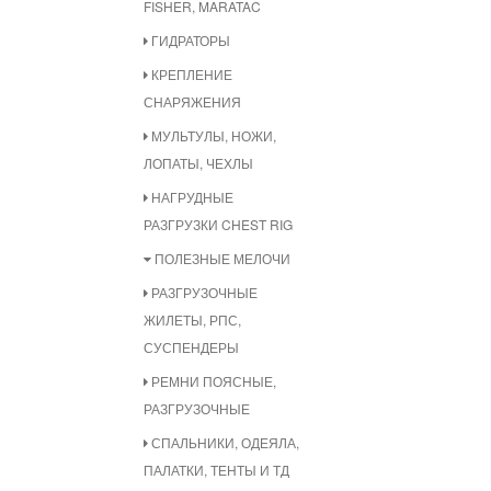
FISHER, MARATAC
ГИДРАТОРЫ
КРЕПЛЕНИЕ
СНАРЯЖЕНИЯ
МУЛЬТУЛЫ, НОЖИ,
ЛОПАТЫ, ЧЕХЛЫ
НАГРУДНЫЕ
РАЗГРУЗКИ CHEST RIG
ПОЛЕЗНЫЕ МЕЛОЧИ
РАЗГРУЗОЧНЫЕ
ЖИЛЕТЫ, РПС,
СУСПЕНДЕРЫ
РЕМНИ ПОЯСНЫЕ,
РАЗГРУЗОЧНЫЕ
СПАЛЬНИКИ, ОДЕЯЛА,
ПАЛАТКИ, ТЕНТЫ И ТД