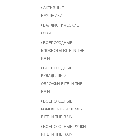
АКТИВНЫЕ
НАУШНИКИ
БАЛЛИСТИЧЕСКИЕ
ОЧКИ
ВСЕПОГОДНЫЕ
БЛОКНОТЫ RITE IN THE
RAIN
ВСЕПОГОДНЫЕ
ВКЛАДЫШИ И
ОБЛОЖКИ RITE IN THE
RAIN
ВСЕПОГОДНЫЕ
КОМПЛЕКТЫ И ЧЕХЛЫ
RITE IN THE RAIN
ВСЕПОГОДНЫЕ РУЧКИ
RITE IN THE RAIN,